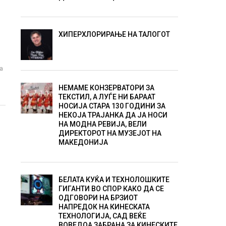
ХИПЕРХЛОРИРАЊЕ НА ТАЛОГОТ
а
НЕМАМЕ КОНЗЕРВАТОРИ ЗА
ТЕКСТИЛ, А ЛУЃЕ НИ БАРААТ
НОСИЈА СТАРА 130 ГОДИНИ ЗА
НЕКОЈА ТРАЈАНКА ДА ЈА НОСИ
НА МОДНА РЕВИЈА, ВЕЛИ
ДИРЕКТОРОТ НА МУЗЕЈОТ НА
МАКЕДОНИЈА
БЕЛАТА КУЌА И ТЕХНОЛОШКИТЕ
ГИГАНТИ ВО СПОР КАКО ДА СЕ
ОДГОВОРИ НА БРЗИОТ
НАПРЕДОК НА КИНЕСКАТА
ТЕХНОЛОГИЈА, САД ВЕЌЕ
ВОВЕДОА ЗАБРАНА ЗА КИНЕСКИТЕ