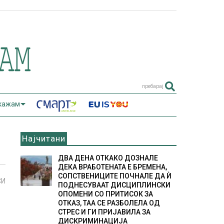
пребарај
 кажам
Најчитани
ДВА ДЕНА ОТКАКО ДОЗНАЛЕ
ДЕКА ВРАБОТЕНАТА Е БРЕМЕНА,
СОПСТВЕНИЦИТЕ ПОЧНАЛЕ ДА Ѝ
СИ
ПОДНЕСУВААТ ДИСЦИПЛИНСКИ
ОПОМЕНИ СО ПРИТИСОК ЗА
ОТКАЗ, ТАА СЕ РАЗБОЛЕЛА ОД
СТРЕС И ГИ ПРИЈАВИЛА ЗА
ДИСКРИМИНАЦИЈА