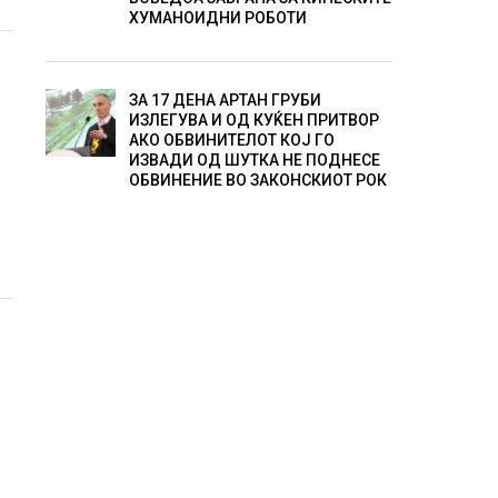
ХУМАНОИДНИ РОБОТИ
ЗА 17 ДЕНА АРТАН ГРУБИ
ИЗЛЕГУВА И ОД КУЌЕН ПРИТВОР
АКО ОБВИНИТЕЛОТ КОЈ ГО
ИЗВАДИ ОД ШУТКА НЕ ПОДНЕСЕ
ОБВИНЕНИЕ ВО ЗАКОНСКИОТ РОК