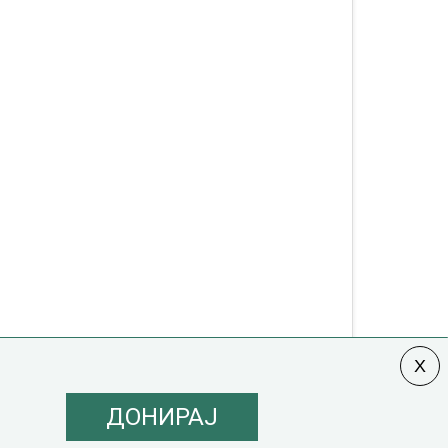
ДОНИРАЈ