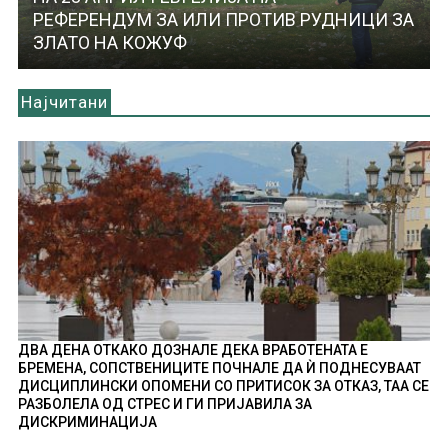
РЕФЕРЕНДУМ ЗА ИЛИ ПРОТИВ РУДНИЦИ ЗА
ЗЛАТО НА КОЖУФ
Најчитани
ДВА ДЕНА ОТКАКО ДОЗНАЛЕ ДЕКА ВРАБОТЕНАТА Е
БРЕМЕНА, СОПСТВЕНИЦИТЕ ПОЧНАЛЕ ДА Ѝ ПОДНЕСУВААТ
ДИСЦИПЛИНСКИ ОПОМЕНИ СО ПРИТИСОК ЗА ОТКАЗ, ТАА СЕ
РАЗБОЛЕЛА ОД СТРЕС И ГИ ПРИЈАВИЛА ЗА
ДИСКРИМИНАЦИЈА