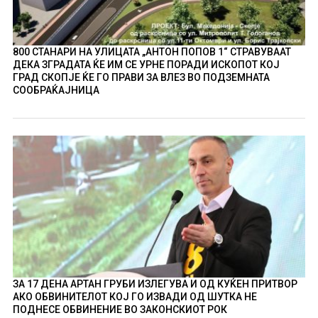
800 СТАНАРИ НА УЛИЦАТА „АНТОН ПОПОВ 1“ СТРАВУВААТ
ДЕКА ЗГРАДАТА ЌЕ ИМ СЕ УРНЕ ПОРАДИ ИСКОПОТ КОЈ
ГРАД СКОПЈЕ ЌЕ ГО ПРАВИ ЗА ВЛЕЗ ВО ПОДЗЕМНАТА
СООБРАЌАЈНИЦА
ЗА 17 ДЕНА АРТАН ГРУБИ ИЗЛЕГУВА И ОД КУЌЕН ПРИТВОР
АКО ОБВИНИТЕЛОТ КОЈ ГО ИЗВАДИ ОД ШУТКА НЕ
ПОДНЕСЕ ОБВИНЕНИЕ ВО ЗАКОНСКИОТ РОК