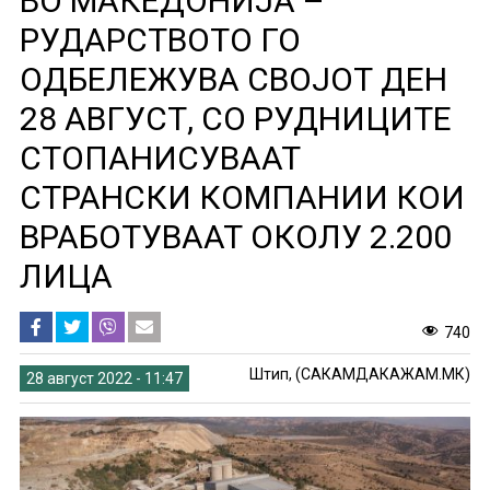
ВО МАКЕДОНИЈА –
РУДАРСТВОТО ГО
ОДБЕЛЕЖУВА СВОЈОТ ДЕН
28 АВГУСТ, СО РУДНИЦИТЕ
СТОПАНИСУВААТ
СТРАНСКИ КОМПАНИИ КОИ
ВРАБОТУВААТ ОКОЛУ 2.200
ЛИЦА
740
Штип, (САКАМДАКАЖАМ.МК)
28 август 2022 - 11:47