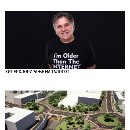
ХИПЕРХЛОРИРАЊЕ НА ТАЛОГОТ