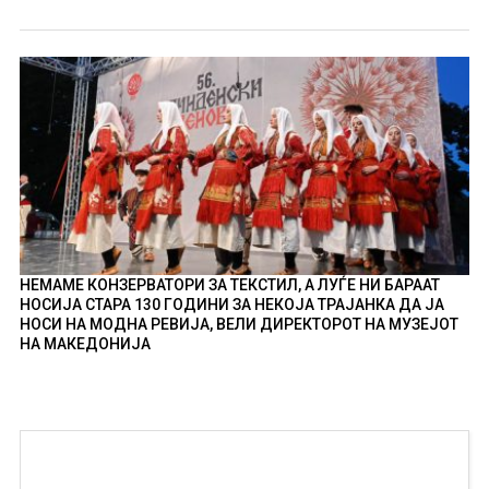
НЕМАМЕ КОНЗЕРВАТОРИ ЗА ТЕКСТИЛ, А ЛУЃЕ НИ БАРААТ
НОСИЈА СТАРА 130 ГОДИНИ ЗА НЕКОЈА ТРАЈАНКА ДА ЈА
НОСИ НА МОДНА РЕВИЈА, ВЕЛИ ДИРЕКТОРОТ НА МУЗЕЈОТ
НА МАКЕДОНИЈА