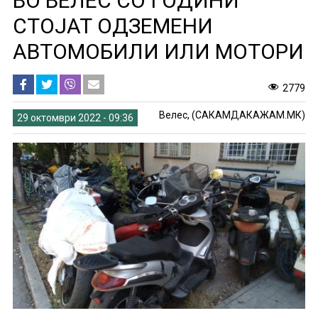
ВО ВЕЛЕС СО ГОДИНИ
СТОЈАТ ОДЗЕМЕНИ
АВТОМОБИЛИ ИЛИ МОТОРИ
2779
Велес, (САКАМДАКАЖАМ.МК)
29 октомври 2022 - 09:36