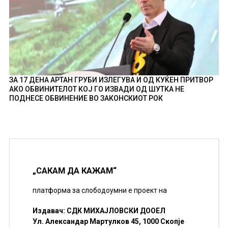
ЗА 17 ДЕНА АРТАН ГРУБИ ИЗЛЕГУВА И ОД КУЌЕН ПРИТВОР
АКО ОБВИНИТЕЛОТ КОЈ ГО ИЗВАДИ ОД ШУТКА НЕ
ПОДНЕСЕ ОБВИНЕНИЕ ВО ЗАКОНСКИОТ РОК
„САКАМ ДА КАЖАМ“
платформа за слободоумни е проект на
Издавач: СДК МИХАЈЛОВСКИ ДООЕЛ
Ул. Александар Мартулков 45, 1000 Скопје