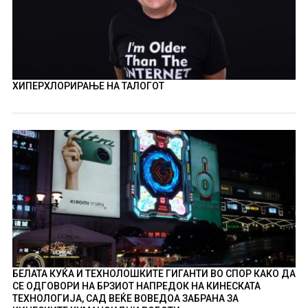
ХИПЕРХЛОРИРАЊЕ НА ТАЛОГОТ
БЕЛАТА КУЌА И ТЕХНОЛОШКИТЕ ГИГАНТИ ВО СПОР КАКО ДА
СЕ ОДГОВОРИ НА БРЗИОТ НАПРЕДОК НА КИНЕСКАТА
ТЕХНОЛОГИЈА, САД ВЕЌЕ ВОВЕДОА ЗАБРАНА ЗА