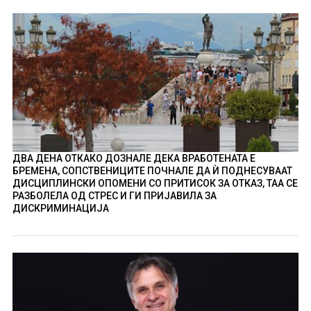
ДВА ДЕНА ОТКАКО ДОЗНАЛЕ ДЕКА ВРАБОТЕНАТА Е
БРЕМЕНА, СОПСТВЕНИЦИТЕ ПОЧНАЛЕ ДА Ѝ ПОДНЕСУВААТ
ДИСЦИПЛИНСКИ ОПОМЕНИ СО ПРИТИСОК ЗА ОТКАЗ, ТАА СЕ
РАЗБОЛЕЛА ОД СТРЕС И ГИ ПРИЈАВИЛА ЗА
ДИСКРИМИНАЦИЈА