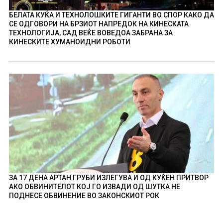
БЕЛАТА КУЌА И ТЕХНОЛОШКИТЕ ГИГАНТИ ВО СПОР КАКО ДА
СЕ ОДГОВОРИ НА БРЗИОТ НАПРЕДОК НА КИНЕСКАТА
ТЕХНОЛОГИЈА, САД ВЕЌЕ ВОВЕДОА ЗАБРАНА ЗА
КИНЕСКИТЕ ХУМАНОИДНИ РОБОТИ
ЗА 17 ДЕНА АРТАН ГРУБИ ИЗЛЕГУВА И ОД КУЌЕН ПРИТВОР
АКО ОБВИНИТЕЛОТ КОЈ ГО ИЗВАДИ ОД ШУТКА НЕ
ПОДНЕСЕ ОБВИНЕНИЕ ВО ЗАКОНСКИОТ РОК