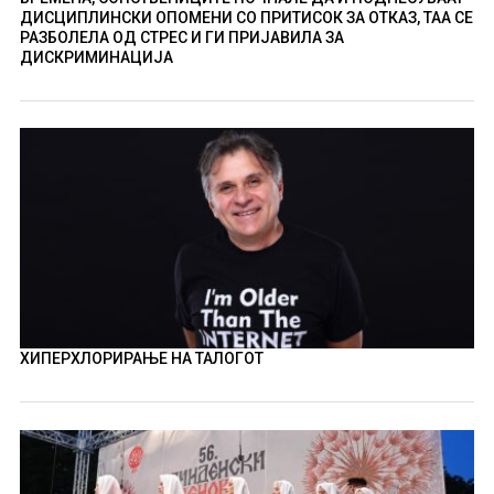
ДИСЦИПЛИНСКИ ОПОМЕНИ СО ПРИТИСОК ЗА ОТКАЗ, ТАА СЕ
РАЗБОЛЕЛА ОД СТРЕС И ГИ ПРИЈАВИЛА ЗА
ДИСКРИМИНАЦИЈА
ХИПЕРХЛОРИРАЊЕ НА ТАЛОГОТ