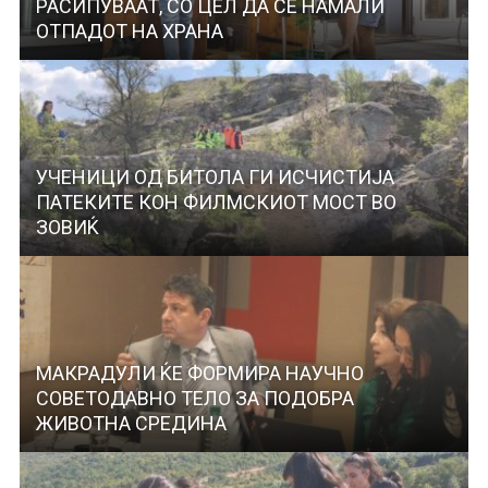
РАСИПУВААТ, СО ЦЕЛ ДА СЕ НАМАЛИ
ОТПАДОТ НА ХРАНА
УЧЕНИЦИ ОД БИТОЛА ГИ ИСЧИСТИЈА
ПАТЕКИТЕ КОН ФИЛМСКИОТ МОСТ ВО
ЗОВИЌ
МАКРАДУЛИ ЌЕ ФОРМИРА НАУЧНО
СОВЕТОДАВНО ТЕЛО ЗА ПОДОБРА
ЖИВОТНА СРЕДИНА