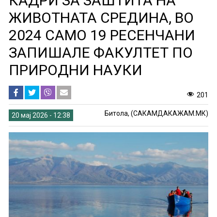
КАДРИ ЗА ЗАШТИТА НА
ЖИВОТНАТА СРЕДИНА, ВО
2024 САМО 19 РЕСЕНЧАНИ
ЗАПИШАЛЕ ФАКУЛТЕТ ПО
ПРИРОДНИ НАУКИ
201
Битола, (САКАМДАКАЖАМ.МК)
20 мај 2026 - 12:38