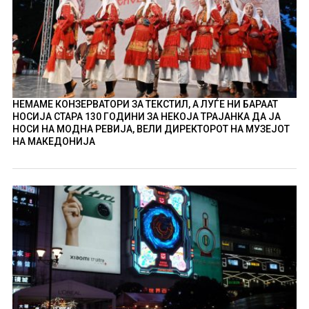
НЕМАМЕ КОНЗЕРВАТОРИ ЗА ТЕКСТИЛ, А ЛУЃЕ НИ БАРААТ
НОСИЈА СТАРА 130 ГОДИНИ ЗА НЕКОЈА ТРАЈАНКА ДА ЈА
НОСИ НА МОДНА РЕВИЈА, ВЕЛИ ДИРЕКТОРОТ НА МУЗЕЈОТ
НА МАКЕДОНИЈА