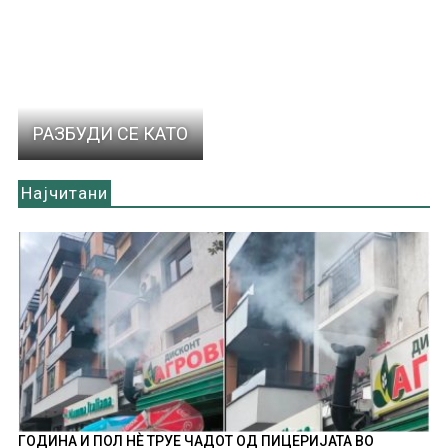
РАЗБУДИ СЕ КАТО
Најчитани
ГОДИНА И ПОЛ НÈ ТРУЕ ЧАДОТ ОД ПИЦЕРИЈАТА ВО