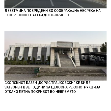
ДЕВЕТМИНА ПОВРЕДЕНИ ВО СООБРАЌАЈНА НЕСРЕЌА НА
ЕКСПРЕСНИОТ ПАТ ГРАДСКО-ПРИЛЕП
СКОПСКИОТ БАЗЕН „БОРИС ТРАЈКОВСКИ“ ЌЕ БИДЕ
ЗАТВОРЕН ДВЕ ГОДИНИ ЗА ЦЕЛОСНА РЕКОНСТРУКЦИЈА
ОТКАКО ЛЕТНА ПОКРИВОТ ВО НЕВРЕМЕТО