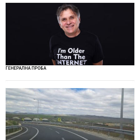
ГЕНЕРАЛНА ПРОБА