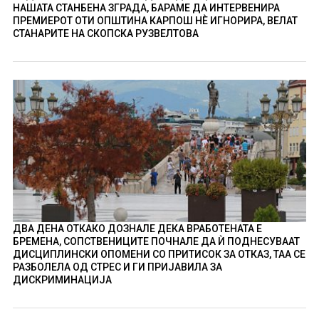
НАШАТА СТАНБЕНА ЗГРАДА, БАРАМЕ ДА ИНТЕРВЕНИРА
ПРЕМИЕРОТ ОТИ ОПШТИНА КАРПОШ НÈ ИГНОРИРА, ВЕЛАТ
СТАНАРИТЕ НА СКОПСКА РУЗВЕЛТОВА
ДВА ДЕНА ОТКАКО ДОЗНАЛЕ ДЕКА ВРАБОТЕНАТА Е
БРЕМЕНА, СОПСТВЕНИЦИТЕ ПОЧНАЛЕ ДА Ѝ ПОДНЕСУВААТ
ДИСЦИПЛИНСКИ ОПОМЕНИ СО ПРИТИСОК ЗА ОТКАЗ, ТАА СЕ
РАЗБОЛЕЛА ОД СТРЕС И ГИ ПРИЈАВИЛА ЗА
ДИСКРИМИНАЦИЈА