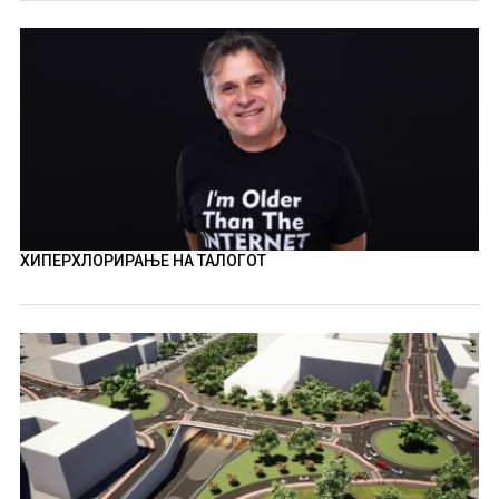
ХИПЕРХЛОРИРАЊЕ НА ТАЛОГОТ