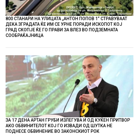
800 СТАНАРИ НА УЛИЦАТА „АНТОН ПОПОВ 1“ СТРАВУВААТ
ДЕКА ЗГРАДАТА ЌЕ ИМ СЕ УРНЕ ПОРАДИ ИСКОПОТ КОЈ
ГРАД СКОПЈЕ ЌЕ ГО ПРАВИ ЗА ВЛЕЗ ВО ПОДЗЕМНАТА
СООБРАЌАЈНИЦА
ЗА 17 ДЕНА АРТАН ГРУБИ ИЗЛЕГУВА И ОД КУЌЕН ПРИТВОР
АКО ОБВИНИТЕЛОТ КОЈ ГО ИЗВАДИ ОД ШУТКА НЕ
ПОДНЕСЕ ОБВИНЕНИЕ ВО ЗАКОНСКИОТ РОК