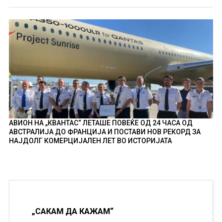
АВИОН НА „КВАНТАС“ ЛЕТАШЕ ПОВЕЌЕ ОД 24 ЧАСА ОД
АВСТРАЛИЈА ДО ФРАНЦИЈА И ПОСТАВИ НОВ РЕКОРД ЗА
НАЈДОЛГ КОМЕРЦИЈАЛЕН ЛЕТ ВО ИСТОРИЈАТА
„САКАМ ДА КАЖАМ“