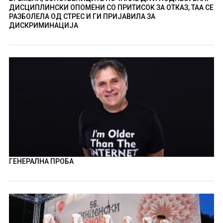
ДИСЦИПЛИНСКИ ОПОМЕНИ СО ПРИТИСОК ЗА ОТКАЗ, ТАА СЕ
РАЗБОЛЕЛА ОД СТРЕС И ГИ ПРИЈАВИЛА ЗА
ДИСКРИМИНАЦИЈА
ГЕНЕРАЛНА ПРОБА