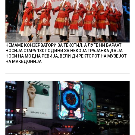
НЕМАМЕ КОНЗЕРВАТОРИ ЗА ТЕКСТИЛ, А ЛУЃЕ НИ БАРААТ
НОСИЈА СТАРА 130 ГОДИНИ ЗА НЕКОЈА ТРАЈАНКА ДА ЈА
НОСИ НА МОДНА РЕВИЈА, ВЕЛИ ДИРЕКТОРОТ НА МУЗЕЈОТ
НА МАКЕДОНИЈА