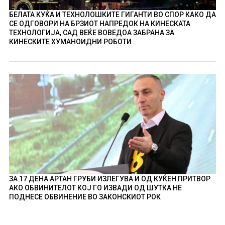
БЕЛАТА КУЌА И ТЕХНОЛОШКИТЕ ГИГАНТИ ВО СПОР КАКО ДА
СЕ ОДГОВОРИ НА БРЗИОТ НАПРЕДОК НА КИНЕСКАТА
ТЕХНОЛОГИЈА, САД ВЕЌЕ ВОВЕДОА ЗАБРАНА ЗА
КИНЕСКИТЕ ХУМАНОИДНИ РОБОТИ
ЗА 17 ДЕНА АРТАН ГРУБИ ИЗЛЕГУВА И ОД КУЌЕН ПРИТВОР
АКО ОБВИНИТЕЛОТ КОЈ ГО ИЗВАДИ ОД ШУТКА НЕ
ПОДНЕСЕ ОБВИНЕНИЕ ВО ЗАКОНСКИОТ РОК