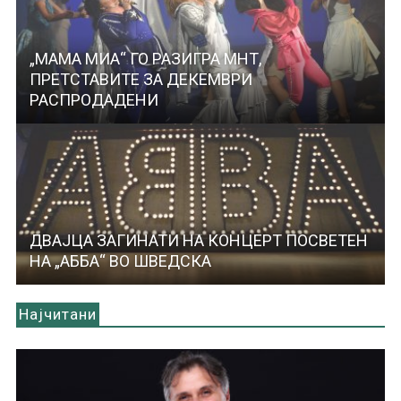
„МАМА МИА“ ГО РАЗИГРА МНТ,
ПРЕТСТАВИТЕ ЗА ДЕКЕМВРИ
РАСПРОДАДЕНИ
ДВАЈЦА ЗАГИНАТИ НА КОНЦЕРТ ПОСВЕТЕН
НА „АББА“ ВО ШВЕДСКА
Најчитани