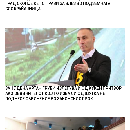
ГРАД СКОПЈЕ ЌЕ ГО ПРАВИ ЗА ВЛЕЗ ВО ПОДЗЕМНАТА
СООБРАЌАЈНИЦА
ЗА 17 ДЕНА АРТАН ГРУБИ ИЗЛЕГУВА И ОД КУЌЕН ПРИТВОР
АКО ОБВИНИТЕЛОТ КОЈ ГО ИЗВАДИ ОД ШУТКА НЕ
ПОДНЕСЕ ОБВИНЕНИЕ ВО ЗАКОНСКИОТ РОК