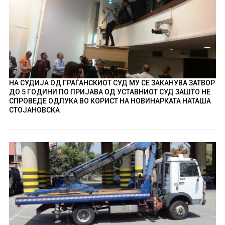
НА СУДИЈА ОД ГРАЃАНСКИОТ СУД МУ СЕ ЗАКАНУВА ЗАТВОР
ДО 5 ГОДИНИ ПО ПРИЈАВА ОД УСТАВНИОТ СУД ЗАШТО НЕ
СПРОВЕДЕ ОДЛУКА ВО КОРИСТ НА НОВИНАРКАТА НАТАША
СТОЈАНОВСКА