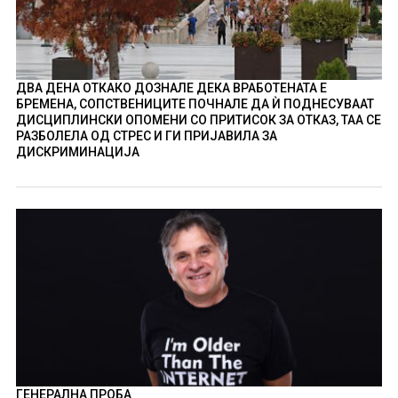
ДВА ДЕНА ОТКАКО ДОЗНАЛЕ ДЕКА ВРАБОТЕНАТА Е
БРЕМЕНА, СОПСТВЕНИЦИТЕ ПОЧНАЛЕ ДА Ѝ ПОДНЕСУВААТ
ДИСЦИПЛИНСКИ ОПОМЕНИ СО ПРИТИСОК ЗА ОТКАЗ, ТАА СЕ
РАЗБОЛЕЛА ОД СТРЕС И ГИ ПРИЈАВИЛА ЗА
ДИСКРИМИНАЦИЈА
ГЕНЕРАЛНА ПРОБА