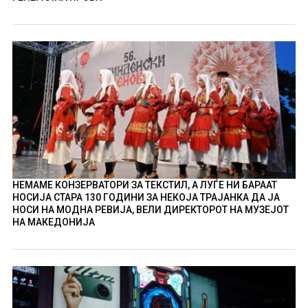
НЕМАМЕ КОНЗЕРВАТОРИ ЗА ТЕКСТИЛ, А ЛУЃЕ НИ БАРААТ
НОСИЈА СТАРА 130 ГОДИНИ ЗА НЕКОЈА ТРАЈАНКА ДА ЈА
НОСИ НА МОДНА РЕВИЈА, ВЕЛИ ДИРЕКТОРОТ НА МУЗЕЈОТ
НА МАКЕДОНИЈА