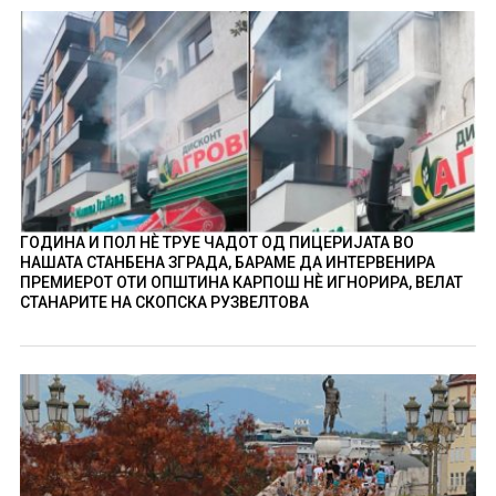
ГОДИНА И ПОЛ НÈ ТРУЕ ЧАДОТ ОД ПИЦЕРИЈАТА ВО
НАШАТА СТАНБЕНА ЗГРАДА, БАРАМЕ ДА ИНТЕРВЕНИРА
ПРЕМИЕРОТ ОТИ ОПШТИНА КАРПОШ НÈ ИГНОРИРА, ВЕЛАТ
СТАНАРИТЕ НА СКОПСКА РУЗВЕЛТОВА