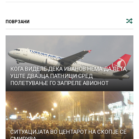
ПОВРЗАНИ
КОГА ВИДЕЛЕ ДЕКА ИВАНОВ НЕМА ДА ЛЕТА,
УШТЕ ДВАЈЦА ПАТНИЦИ СРЕД
ПОЛЕТУВАЊЕ ГО ЗАПРЕЛЕ АВИОНОТ
СИТУАЦИЈАТА ВО ЦЕНТАРОТ НА СКОПЈЕ СЕ
СМИРУВА