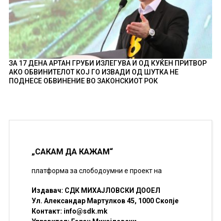
ЗА 17 ДЕНА АРТАН ГРУБИ ИЗЛЕГУВА И ОД КУЌЕН ПРИТВОР
АКО ОБВИНИТЕЛОТ КОЈ ГО ИЗВАДИ ОД ШУТКА НЕ
ПОДНЕСЕ ОБВИНЕНИЕ ВО ЗАКОНСКИОТ РОК
„САКАМ ДА КАЖАМ“
платформа за слободоумни е проект на
Издавач: СДК МИХАЈЛОВСКИ ДООЕЛ
Ул. Александар Мартулков 45, 1000 Скопје
Контакт:
info@sdk.mk