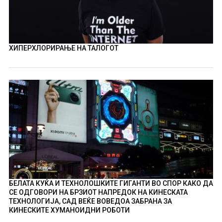
ХИПЕРХЛОРИРАЊЕ НА ТАЛОГОТ
БЕЛАТА КУЌА И ТЕХНОЛОШКИТЕ ГИГАНТИ ВО СПОР КАКО ДА
СЕ ОДГОВОРИ НА БРЗИОТ НАПРЕДОК НА КИНЕСКАТА
ТЕХНОЛОГИЈА, САД ВЕЌЕ ВОВЕДОА ЗАБРАНА ЗА
КИНЕСКИТЕ ХУМАНОИДНИ РОБОТИ