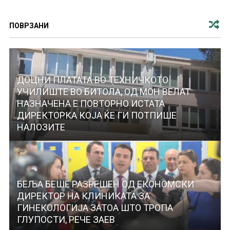
ПОВРЗАНИ
ДОЦНИ ПЛАТАТА ВО ТЕХНИЧКОТО
УЧИЛИШТЕ ВО БИТОЛА, ОД МОН ВЕЛАТ
НАЗНАЧЕНА Е ПОВТОРНО ИСТАТА
ДИРЕКТОРКА КОЈА ЌЕ ГИ ПОТПИШЕ
НАЛОЗИТЕ
БЕЉА БЕШЕ РАЗРЕШЕН ОД ЕКОНОМСКИ
ДИРЕКТОР НА КЛИНИКАТА ЗА
ГИНЕКОЛОГИЈА ЗАТОА ШТО ТРОПА
ГЛУПОСТИ, РЕЧЕ ЗАЕВ