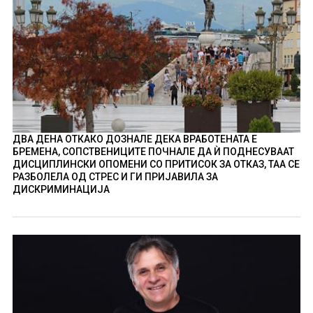
ДВА ДЕНА ОТКАКО ДОЗНАЛЕ ДЕКА ВРАБОТЕНАТА Е
БРЕМЕНА, СОПСТВЕНИЦИТЕ ПОЧНАЛЕ ДА Ѝ ПОДНЕСУВААТ
ДИСЦИПЛИНСКИ ОПОМЕНИ СО ПРИТИСОК ЗА ОТКАЗ, ТАА СЕ
РАЗБОЛЕЛА ОД СТРЕС И ГИ ПРИЈАВИЛА ЗА
ДИСКРИМИНАЦИЈА