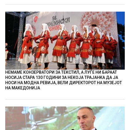
НЕМАМЕ КОНЗЕРВАТОРИ ЗА ТЕКСТИЛ, А ЛУЃЕ НИ БАРААТ
НОСИЈА СТАРА 130 ГОДИНИ ЗА НЕКОЈА ТРАЈАНКА ДА ЈА
НОСИ НА МОДНА РЕВИЈА, ВЕЛИ ДИРЕКТОРОТ НА МУЗЕЈОТ
НА МАКЕДОНИЈА