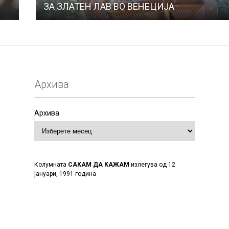
ЗА ЗЛАТЕН ЛАВ ВО ВЕНЕЦИЈА
Архива
Архива
Колумната
САКАМ ДА КАЖАМ
излегува од 12
јануари, 1991 година