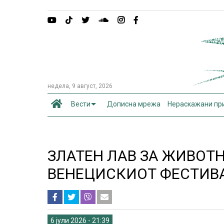
недела, 9 август, 2026
Вести
Дописна мрежа
Нераскажани пр
ЗЛАТЕН ЛАВ ЗА ЖИВОТН
ВЕНЕЦИСКИОТ ФЕСТИВ
6 јули 2026 - 21:39