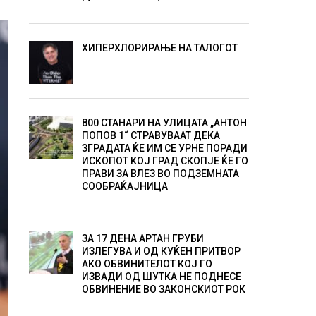
ХИПЕРХЛОРИРАЊЕ НА ТАЛОГОТ
800 СТАНАРИ НА УЛИЦАТА „АНТОН
ПОПОВ 1“ СТРАВУВААТ ДЕКА
ЗГРАДАТА ЌЕ ИМ СЕ УРНЕ ПОРАДИ
ИСКОПОТ КОЈ ГРАД СКОПЈЕ ЌЕ ГО
ПРАВИ ЗА ВЛЕЗ ВО ПОДЗЕМНАТА
СООБРАЌАЈНИЦА
ЗА 17 ДЕНА АРТАН ГРУБИ
ИЗЛЕГУВА И ОД КУЌЕН ПРИТВОР
АКО ОБВИНИТЕЛОТ КОЈ ГО
ИЗВАДИ ОД ШУТКА НЕ ПОДНЕСЕ
ОБВИНЕНИЕ ВО ЗАКОНСКИОТ РОК