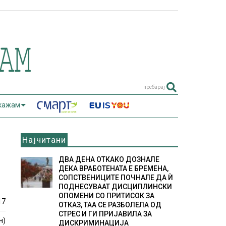
пребарај
 кажам
Најчитани
ДВА ДЕНА ОТКАКО ДОЗНАЛЕ
ДЕКА ВРАБОТЕНАТА Е БРЕМЕНА,
СОПСТВЕНИЦИТЕ ПОЧНАЛЕ ДА Ѝ
ПОДНЕСУВААТ ДИСЦИПЛИНСКИ
ОПОМЕНИ СО ПРИТИСОК ЗА
17
ОТКАЗ, ТАА СЕ РАЗБОЛЕЛА ОД
СТРЕС И ГИ ПРИЈАВИЛА ЗА
н)
ДИСКРИМИНАЦИЈА