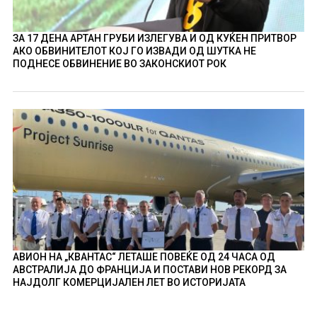
ЗА 17 ДЕНА АРТАН ГРУБИ ИЗЛЕГУВА И ОД КУЌЕН ПРИТВОР
АКО ОБВИНИТЕЛОТ КОЈ ГО ИЗВАДИ ОД ШУТКА НЕ
ПОДНЕСЕ ОБВИНЕНИЕ ВО ЗАКОНСКИОТ РОК
АВИОН НА „КВАНТАС“ ЛЕТАШЕ ПОВЕЌЕ ОД 24 ЧАСА ОД
АВСТРАЛИЈА ДО ФРАНЦИЈА И ПОСТАВИ НОВ РЕКОРД ЗА
НАЈДОЛГ КОМЕРЦИЈАЛЕН ЛЕТ ВО ИСТОРИЈАТА