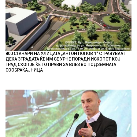
800 СТАНАРИ НА УЛИЦАТА „АНТОН ПОПОВ 1“ СТРАВУВААТ
ДЕКА ЗГРАДАТА ЌЕ ИМ СЕ УРНЕ ПОРАДИ ИСКОПОТ КОЈ
ГРАД СКОПЈЕ ЌЕ ГО ПРАВИ ЗА ВЛЕЗ ВО ПОДЗЕМНАТА
СООБРАЌАЈНИЦА