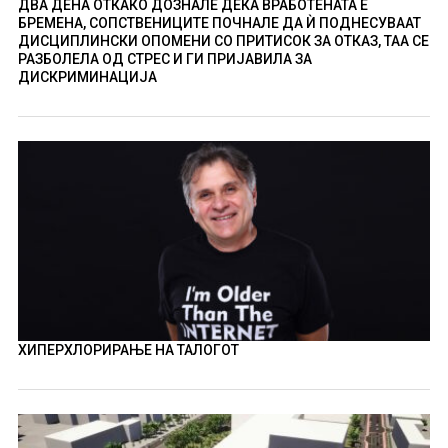
ДВА ДЕНА ОТКАКО ДОЗНАЛЕ ДЕКА ВРАБОТЕНАТА Е
БРЕМЕНА, СОПСТВЕНИЦИТЕ ПОЧНАЛЕ ДА Ѝ ПОДНЕСУВААТ
ДИСЦИПЛИНСКИ ОПОМЕНИ СО ПРИТИСОК ЗА ОТКАЗ, ТАА СЕ
РАЗБОЛЕЛА ОД СТРЕС И ГИ ПРИЈАВИЛА ЗА
ДИСКРИМИНАЦИЈА
ХИПЕРХЛОРИРАЊЕ НА ТАЛОГОТ