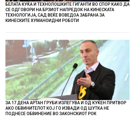
БЕЛАТА КУЌА И ТЕХНОЛОШКИТЕ ГИГАНТИ ВО СПОР КАКО ДА
СЕ ОДГОВОРИ НА БРЗИОТ НАПРЕДОК НА КИНЕСКАТА
ТЕХНОЛОГИЈА, САД ВЕЌЕ ВОВЕДОА ЗАБРАНА ЗА
КИНЕСКИТЕ ХУМАНОИДНИ РОБОТИ
ЗА 17 ДЕНА АРТАН ГРУБИ ИЗЛЕГУВА И ОД КУЌЕН ПРИТВОР
АКО ОБВИНИТЕЛОТ КОЈ ГО ИЗВАДИ ОД ШУТКА НЕ
ПОДНЕСЕ ОБВИНЕНИЕ ВО ЗАКОНСКИОТ РОК