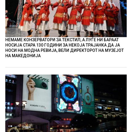
НЕМАМЕ КОНЗЕРВАТОРИ ЗА ТЕКСТИЛ, А ЛУЃЕ НИ БАРААТ
НОСИЈА СТАРА 130 ГОДИНИ ЗА НЕКОЈА ТРАЈАНКА ДА ЈА
НОСИ НА МОДНА РЕВИЈА, ВЕЛИ ДИРЕКТОРОТ НА МУЗЕЈОТ
НА МАКЕДОНИЈА