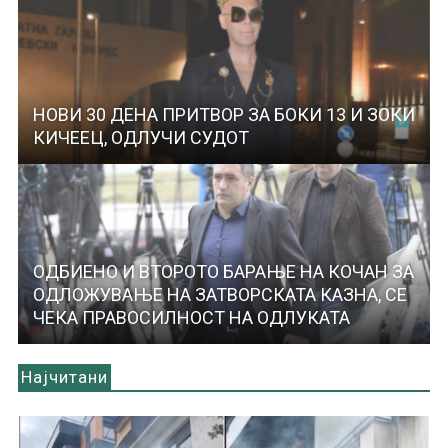
НОВИ 30 ДЕНА ПРИТВОР ЗА БОКИ 13 И ЗОКИ
КИЧЕЕЦ, ОДЛУЧИ СУДОТ
ОДБИЕНО И ВТОРОТО БАРАЊЕ НА КОЧАН ЗА
ОДЛОЖУВАЊЕ НА ЗАТВОРСКАТА КАЗНА, СЕ
ЧЕКА ПРАВОСИЛНОСТ НА ОДЛУКАТА
Најчитани