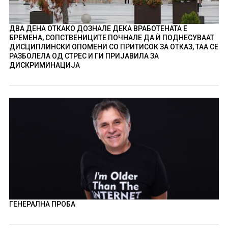
ДВА ДЕНА ОТКАКО ДОЗНАЛЕ ДЕКА ВРАБОТЕНАТА Е
БРЕМЕНА, СОПСТВЕНИЦИТЕ ПОЧНАЛЕ ДА Ѝ ПОДНЕСУВААТ
ДИСЦИПЛИНСКИ ОПОМЕНИ СО ПРИТИСОК ЗА ОТКАЗ, ТАА СЕ
РАЗБОЛЕЛА ОД СТРЕС И ГИ ПРИЈАВИЛА ЗА
ДИСКРИМИНАЦИЈА
ГЕНЕРАЛНА ПРОБА