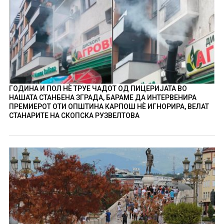
ГОДИНА И ПОЛ НÈ ТРУЕ ЧАДОТ ОД ПИЦЕРИЈАТА ВО
НАШАТА СТАНБЕНА ЗГРАДА, БАРАМЕ ДА ИНТЕРВЕНИРА
ПРЕМИЕРОТ ОТИ ОПШТИНА КАРПОШ НÈ ИГНОРИРА, ВЕЛАТ
СТАНАРИТЕ НА СКОПСКА РУЗВЕЛТОВА