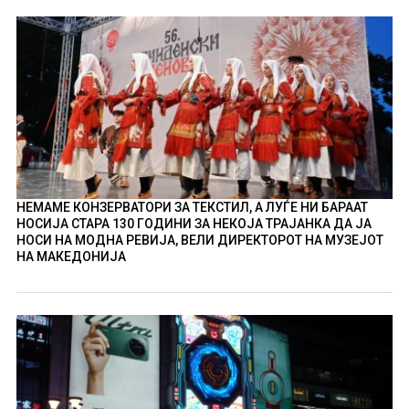
НЕМАМЕ КОНЗЕРВАТОРИ ЗА ТЕКСТИЛ, А ЛУЃЕ НИ БАРААТ
НОСИЈА СТАРА 130 ГОДИНИ ЗА НЕКОЈА ТРАЈАНКА ДА ЈА
НОСИ НА МОДНА РЕВИЈА, ВЕЛИ ДИРЕКТОРОТ НА МУЗЕЈОТ
НА МАКЕДОНИЈА