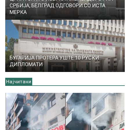
СРБИЈА, БЕЛГРАД ОДГОВОРИ СО ИСТА
МЕРКА
БУГАРИЈА ПРОТЕРА УШТЕ 10 РУСКИ
ДИПЛОМАТИ
Најчитани