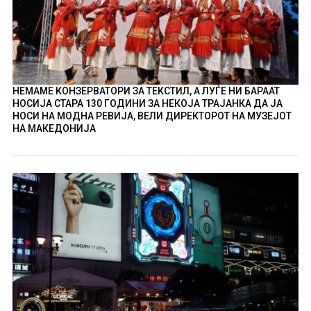
НЕМАМЕ КОНЗЕРВАТОРИ ЗА ТЕКСТИЛ, А ЛУЃЕ НИ БАРААТ
НОСИЈА СТАРА 130 ГОДИНИ ЗА НЕКОЈА ТРАЈАНКА ДА ЈА
НОСИ НА МОДНА РЕВИЈА, ВЕЛИ ДИРЕКТОРОТ НА МУЗЕЈОТ
НА МАКЕДОНИЈА