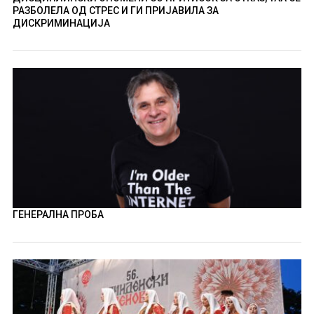
РАЗБОЛЕЛА ОД СТРЕС И ГИ ПРИЈАВИЛА ЗА
ДИСКРИМИНАЦИЈА
ГЕНЕРАЛНА ПРОБА