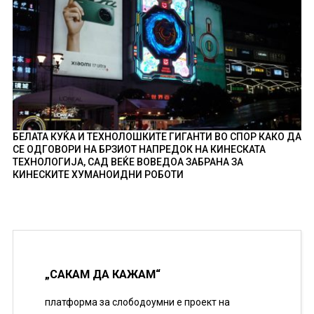
БЕЛАТА КУЌА И ТЕХНОЛОШКИТЕ ГИГАНТИ ВО СПОР КАКО ДА
СЕ ОДГОВОРИ НА БРЗИОТ НАПРЕДОК НА КИНЕСКАТА
ТЕХНОЛОГИЈА, САД ВЕЌЕ ВОВЕДОА ЗАБРАНА ЗА
КИНЕСКИТЕ ХУМАНОИДНИ РОБОТИ
„САКАМ ДА КАЖАМ“
платформа за слободоумни е проект на