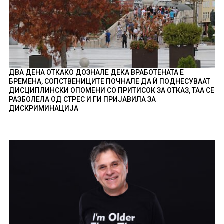
ДВА ДЕНА ОТКАКО ДОЗНАЛЕ ДЕКА ВРАБОТЕНАТА Е
БРЕМЕНА, СОПСТВЕНИЦИТЕ ПОЧНАЛЕ ДА Ѝ ПОДНЕСУВААТ
ДИСЦИПЛИНСКИ ОПОМЕНИ СО ПРИТИСОК ЗА ОТКАЗ, ТАА СЕ
РАЗБОЛЕЛА ОД СТРЕС И ГИ ПРИЈАВИЛА ЗА
ДИСКРИМИНАЦИЈА