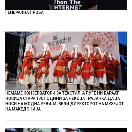
ГЕНЕРАЛНА ПРОБА
НЕМАМЕ КОНЗЕРВАТОРИ ЗА ТЕКСТИЛ, А ЛУЃЕ НИ БАРААТ
НОСИЈА СТАРА 130 ГОДИНИ ЗА НЕКОЈА ТРАЈАНКА ДА ЈА
НОСИ НА МОДНА РЕВИЈА, ВЕЛИ ДИРЕКТОРОТ НА МУЗЕЈОТ
НА МАКЕДОНИЈА