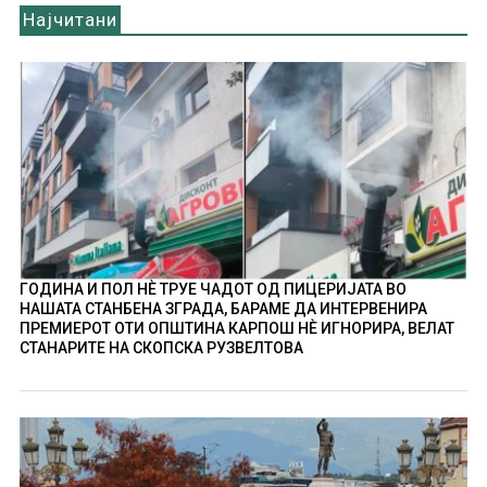
Најчитани
ГОДИНА И ПОЛ НÈ ТРУЕ ЧАДОТ ОД ПИЦЕРИЈАТА ВО
НАШАТА СТАНБЕНА ЗГРАДА, БАРАМЕ ДА ИНТЕРВЕНИРА
ПРЕМИЕРОТ ОТИ ОПШТИНА КАРПОШ НÈ ИГНОРИРА, ВЕЛАТ
СТАНАРИТЕ НА СКОПСКА РУЗВЕЛТОВА