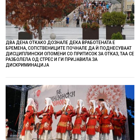
ДВА ДЕНА ОТКАКО ДОЗНАЛЕ ДЕКА ВРАБОТЕНАТА Е
БРЕМЕНА, СОПСТВЕНИЦИТЕ ПОЧНАЛЕ ДА Ѝ ПОДНЕСУВААТ
ДИСЦИПЛИНСКИ ОПОМЕНИ СО ПРИТИСОК ЗА ОТКАЗ, ТАА СЕ
РАЗБОЛЕЛА ОД СТРЕС И ГИ ПРИЈАВИЛА ЗА
ДИСКРИМИНАЦИЈА