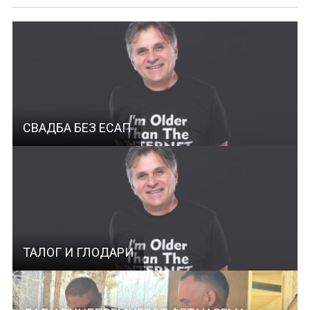
СВАДБА БЕЗ ЕСАП
ТАЛОГ И ГЛОДАРИ