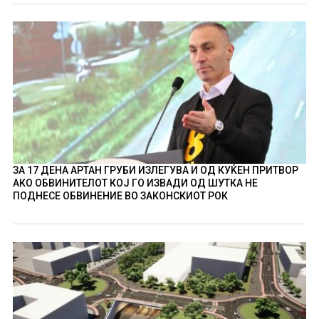
ЗА 17 ДЕНА АРТАН ГРУБИ ИЗЛЕГУВА И ОД КУЌЕН ПРИТВОР
АКО ОБВИНИТЕЛОТ КОЈ ГО ИЗВАДИ ОД ШУТКА НЕ
ПОДНЕСЕ ОБВИНЕНИЕ ВО ЗАКОНСКИОТ РОК