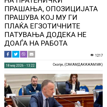
НА ПРАТЕНИЧКИ
ПРАШАЊА, ОПОЗИЦИЈАТА
ПРАШУВА КОЈ МУ ГИ
ПЛАЌА ЕГЗОТИЧНИТЕ
ПАТУВАЊА ДОДЕКА НЕ
ДОАЃА НА РАБОТА
1217
Скопје, (САКАМДАКАЖАМ.МК)
18 мај 2026 - 13:22