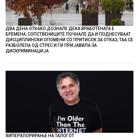
ДВА ДЕНА ОТКАКО ДОЗНАЛЕ ДЕКА ВРАБОТЕНАТА Е
БРЕМЕНА, СОПСТВЕНИЦИТЕ ПОЧНАЛЕ ДА Ѝ ПОДНЕСУВААТ
ДИСЦИПЛИНСКИ ОПОМЕНИ СО ПРИТИСОК ЗА ОТКАЗ, ТАА СЕ
РАЗБОЛЕЛА ОД СТРЕС И ГИ ПРИЈАВИЛА ЗА
ДИСКРИМИНАЦИЈА
ХИПЕРХЛОРИРАЊЕ НА ТАЛОГОТ