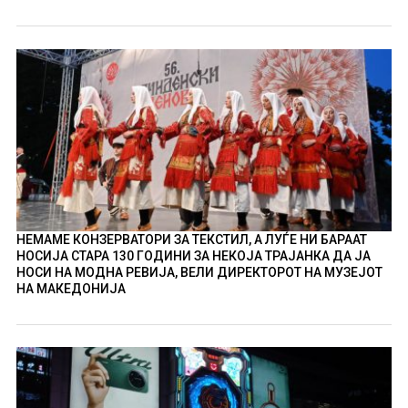
НЕМАМЕ КОНЗЕРВАТОРИ ЗА ТЕКСТИЛ, А ЛУЃЕ НИ БАРААТ
НОСИЈА СТАРА 130 ГОДИНИ ЗА НЕКОЈА ТРАЈАНКА ДА ЈА
НОСИ НА МОДНА РЕВИЈА, ВЕЛИ ДИРЕКТОРОТ НА МУЗЕЈОТ
НА МАКЕДОНИЈА