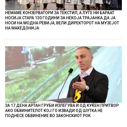
НЕМАМЕ КОНЗЕРВАТОРИ ЗА ТЕКСТИЛ, А ЛУЃЕ НИ БАРААТ
НОСИЈА СТАРА 130 ГОДИНИ ЗА НЕКОЈА ТРАЈАНКА ДА ЈА
НОСИ НА МОДНА РЕВИЈА, ВЕЛИ ДИРЕКТОРОТ НА МУЗЕЈОТ
НА МАКЕДОНИЈА
ЗА 17 ДЕНА АРТАН ГРУБИ ИЗЛЕГУВА И ОД КУЌЕН ПРИТВОР
АКО ОБВИНИТЕЛОТ КОЈ ГО ИЗВАДИ ОД ШУТКА НЕ
ПОДНЕСЕ ОБВИНЕНИЕ ВО ЗАКОНСКИОТ РОК