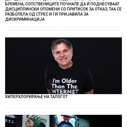
БРЕМЕНА, СОПСТВЕНИЦИТЕ ПОЧНАЛЕ ДА Ѝ ПОДНЕСУВААТ
ДИСЦИПЛИНСКИ ОПОМЕНИ СО ПРИТИСОК ЗА ОТКАЗ, ТАА СЕ
РАЗБОЛЕЛА ОД СТРЕС И ГИ ПРИЈАВИЛА ЗА
ДИСКРИМИНАЦИЈА
ХИПЕРХЛОРИРАЊЕ НА ТАЛОГОТ