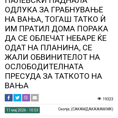
ПАЛЕВСКИ ПАДНАЛА
ОДЛУКА ЗА ГРАБНУВАЊЕ
НА ВАЊА, ТОГАШ ТАТКО Ѝ
ИМ ПРАТИЛ ДОМА ПОРАКА
ДА СЕ ОБЛЕЧАТ НЕБАРЕ ЌЕ
ОДАТ НА ПЛАНИНА, СЕ
ЖАЛИ ОБВИНИТЕЛОТ НА
ОСЛОБОДИТЕЛНАТА
ПРЕСУДА ЗА ТАТКОТО НА
ВАЊА
19323
Скопје, (САКАМДАКАЖАМ.МК)
11 мај 2026 - 10:53