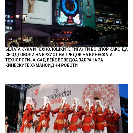
БЕЛАТА КУЌА И ТЕХНОЛОШКИТЕ ГИГАНТИ ВО СПОР КАКО ДА
СЕ ОДГОВОРИ НА БРЗИОТ НАПРЕДОК НА КИНЕСКАТА
ТЕХНОЛОГИЈА, САД ВЕЌЕ ВОВЕДОА ЗАБРАНА ЗА
КИНЕСКИТЕ ХУМАНОИДНИ РОБОТИ