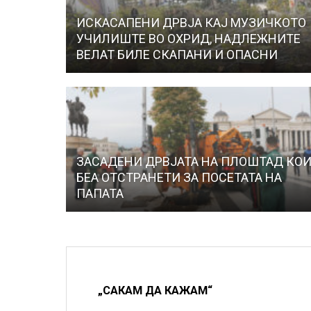
ИСКАСАПЕНИ ДРВЈА КАЈ МУЗИЧКОТО
УЧИЛИШТЕ ВО ОХРИД, НАДЛЕЖНИТЕ
ВЕЛАТ БИЛЕ СКАПАНИ И ОПАСНИ
ЗАСАДЕНИ ДРВЈАТА НА ПЛОШТАД КО
БЕА ОТСТРАНЕТИ ЗА ПОСЕТАТА НА
ПАПАТА
„САКАМ ДА КАЖАМ“