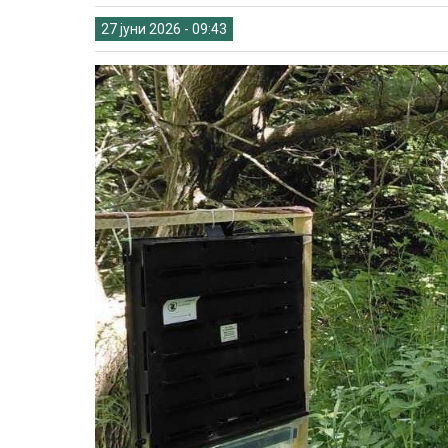
27 јуни 2026 - 09:43