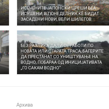
ИСЕЧЕНИТЕ ЈАПОНСКИ ЦРЕШИ БЕА
ИСУШЕНИ, В ПОНЕДЕЛНИК ЌЕ БИДАТ
ЗАСАДЕНИ НОВИ, ВЕЛИ ШИЛЕГОВ
БЕЗ РАЗЛИКА ДАЛИ СЕ РАБОТИ ПО
НОВАТА ИЛИ СТАРАТА ТРАСА, БАГЕРИТЕ
И
ДА ПРЕСТАНАТ СО УНИШТУВАЊЕ НА
ВОДНО, ПОБАРАА ОД ИНИЦИЈАТИВАТА
„ГО САКАМ ВОДНО“
Архива