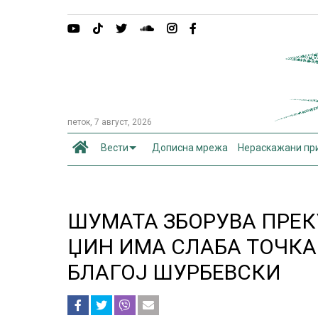
петок, 7 август, 2026
Вести
Дописна мрежа
Нераскажани пр
ШУМАТА ЗБОРУВА ПРЕК
ЏИН ИМА СЛАБА ТОЧКА
БЛАГОЈ ШУРБЕВСКИ