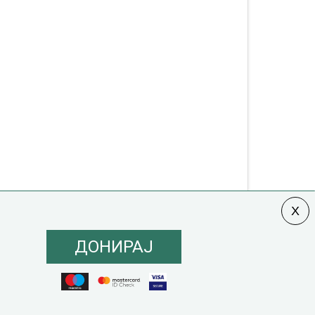
ДОНИРАЈ