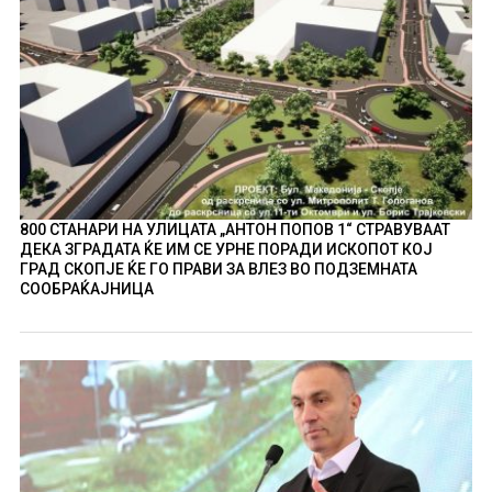
800 СТАНАРИ НА УЛИЦАТА „АНТОН ПОПОВ 1“ СТРАВУВААТ
ДЕКА ЗГРАДАТА ЌЕ ИМ СЕ УРНЕ ПОРАДИ ИСКОПОТ КОЈ
ГРАД СКОПЈЕ ЌЕ ГО ПРАВИ ЗА ВЛЕЗ ВО ПОДЗЕМНАТА
СООБРАЌАЈНИЦА