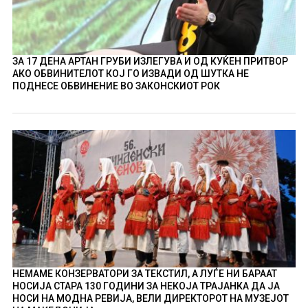
ЗА 17 ДЕНА АРТАН ГРУБИ ИЗЛЕГУВА И ОД КУЌЕН ПРИТВОР
АКО ОБВИНИТЕЛОТ КОЈ ГО ИЗВАДИ ОД ШУТКА НЕ
ПОДНЕСЕ ОБВИНЕНИЕ ВО ЗАКОНСКИОТ РОК
НЕМАМЕ КОНЗЕРВАТОРИ ЗА ТЕКСТИЛ, А ЛУЃЕ НИ БАРААТ
НОСИЈА СТАРА 130 ГОДИНИ ЗА НЕКОЈА ТРАЈАНКА ДА ЈА
НОСИ НА МОДНА РЕВИЈА, ВЕЛИ ДИРЕКТОРОТ НА МУЗЕЈОТ