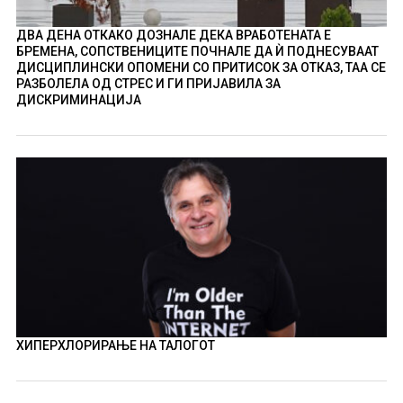
ДВА ДЕНА ОТКАКО ДОЗНАЛЕ ДЕКА ВРАБОТЕНАТА Е
БРЕМЕНА, СОПСТВЕНИЦИТЕ ПОЧНАЛЕ ДА Ѝ ПОДНЕСУВААТ
ДИСЦИПЛИНСКИ ОПОМЕНИ СО ПРИТИСОК ЗА ОТКАЗ, ТАА СЕ
РАЗБОЛЕЛА ОД СТРЕС И ГИ ПРИЈАВИЛА ЗА
ДИСКРИМИНАЦИЈА
ХИПЕРХЛОРИРАЊЕ НА ТАЛОГОТ