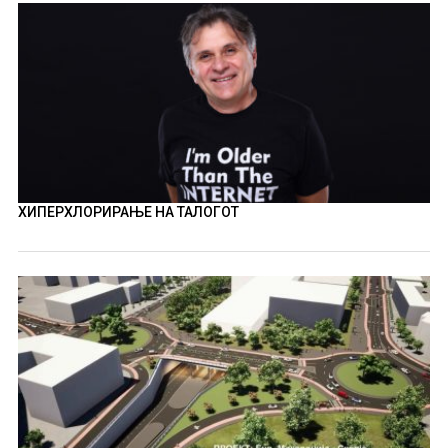
ХИПЕРХЛОРИРАЊЕ НА ТАЛОГОТ