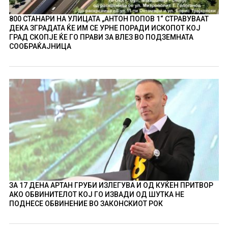
800 СТАНАРИ НА УЛИЦАТА „АНТОН ПОПОВ 1“ СТРАВУВААТ
ДЕКА ЗГРАДАТА ЌЕ ИМ СЕ УРНЕ ПОРАДИ ИСКОПОТ КОЈ
ГРАД СКОПЈЕ ЌЕ ГО ПРАВИ ЗА ВЛЕЗ ВО ПОДЗЕМНАТА
СООБРАЌАЈНИЦА
ЗА 17 ДЕНА АРТАН ГРУБИ ИЗЛЕГУВА И ОД КУЌЕН ПРИТВОР
АКО ОБВИНИТЕЛОТ КОЈ ГО ИЗВАДИ ОД ШУТКА НЕ
ПОДНЕСЕ ОБВИНЕНИЕ ВО ЗАКОНСКИОТ РОК