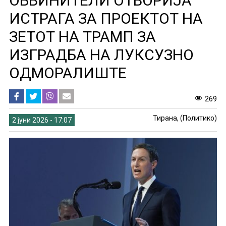
ОБВИНИТЕЛИ ОТВОРИЈА
ИСТРАГА ЗА ПРОЕКТОТ НА
ЗЕТОТ НА ТРАМП ЗА
ИЗГРАДБА НА ЛУКСУЗНО
ОДМОРАЛИШТЕ
269
Тирана, (Политико)
2 јуни 2026 - 17:07