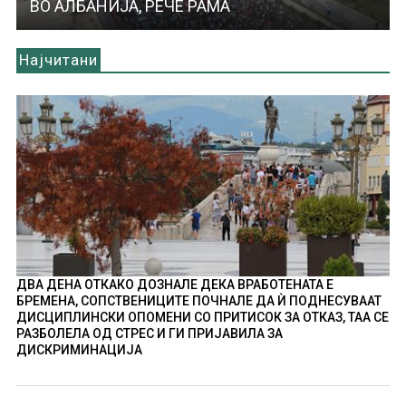
ВО АЛБАНИЈА, РЕЧЕ РАМА
Најчитани
ДВА ДЕНА ОТКАКО ДОЗНАЛЕ ДЕКА ВРАБОТЕНАТА Е
БРЕМЕНА, СОПСТВЕНИЦИТЕ ПОЧНАЛЕ ДА Ѝ ПОДНЕСУВААТ
ДИСЦИПЛИНСКИ ОПОМЕНИ СО ПРИТИСОК ЗА ОТКАЗ, ТАА СЕ
РАЗБОЛЕЛА ОД СТРЕС И ГИ ПРИЈАВИЛА ЗА
ДИСКРИМИНАЦИЈА