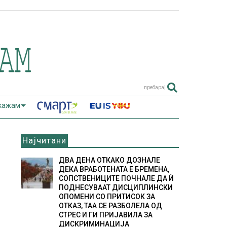
пребарај
 кажам
Најчитани
ДВА ДЕНА ОТКАКО ДОЗНАЛЕ
ДЕКА ВРАБОТЕНАТА Е БРЕМЕНА,
СОПСТВЕНИЦИТЕ ПОЧНАЛЕ ДА Ѝ
ПОДНЕСУВААТ ДИСЦИПЛИНСКИ
ОПОМЕНИ СО ПРИТИСОК ЗА
ОТКАЗ, ТАА СЕ РАЗБОЛЕЛА ОД
СТРЕС И ГИ ПРИЈАВИЛА ЗА
ДИСКРИМИНАЦИЈА