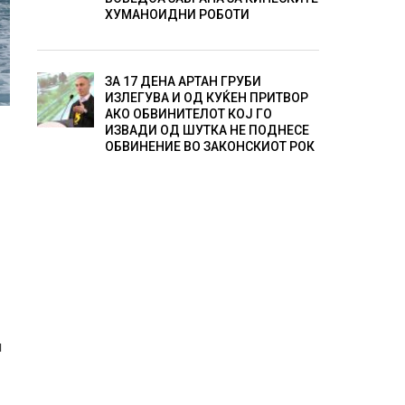
ХУМАНОИДНИ РОБОТИ
ЗА 17 ДЕНА АРТАН ГРУБИ
ИЗЛЕГУВА И ОД КУЌЕН ПРИТВОР
АКО ОБВИНИТЕЛОТ КОЈ ГО
ИЗВАДИ ОД ШУТКА НЕ ПОДНЕСЕ
ОБВИНЕНИЕ ВО ЗАКОНСКИОТ РОК
и