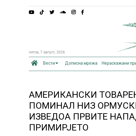
петок, 7 август, 2026
Вести
Дописна мрежа
Нераскажани пр
АМЕРИКАНСКИ ТОВАРЕ
ПОМИНАЛ НИЗ ОРМУСКИ
ИЗВЕДОА ПРВИТЕ НАПА
ПРИМИРЈЕТО