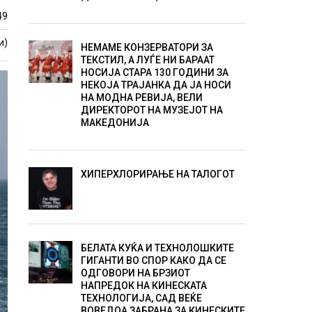
49
и)
НЕМАМЕ КОНЗЕРВАТОРИ ЗА
ТЕКСТИЛ, А ЛУЃЕ НИ БАРААТ
НОСИЈА СТАРА 130 ГОДИНИ ЗА
НЕКОЈА ТРАЈАНКА ДА ЈА НОСИ
НА МОДНА РЕВИЈА, ВЕЛИ
ДИРЕКТОРОТ НА МУЗЕЈОТ НА
МАКЕДОНИЈА
ХИПЕРХЛОРИРАЊЕ НА ТАЛОГОТ
БЕЛАТА КУЌА И ТЕХНОЛОШКИТЕ
ГИГАНТИ ВО СПОР КАКО ДА СЕ
ОДГОВОРИ НА БРЗИОТ
НАПРЕДОК НА КИНЕСКАТА
ТЕХНОЛОГИЈА, САД ВЕЌЕ
ВОВЕДОА ЗАБРАНА ЗА КИНЕСКИТЕ