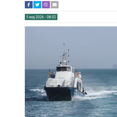
5 мај 2026 - 08:02