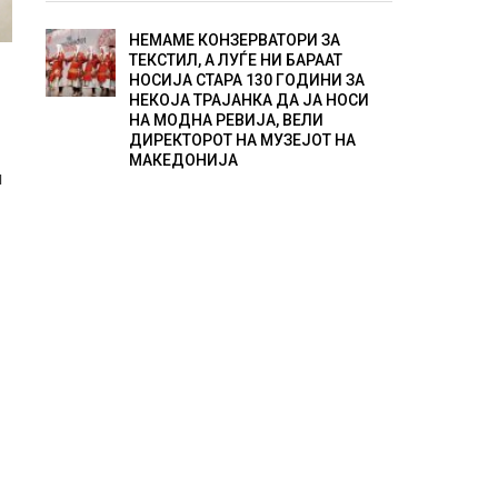
НЕМАМЕ КОНЗЕРВАТОРИ ЗА
ТЕКСТИЛ, А ЛУЃЕ НИ БАРААТ
НОСИЈА СТАРА 130 ГОДИНИ ЗА
НЕКОЈА ТРАЈАНКА ДА ЈА НОСИ
НА МОДНА РЕВИЈА, ВЕЛИ
ДИРЕКТОРОТ НА МУЗЕЈОТ НА
МАКЕДОНИЈА
и