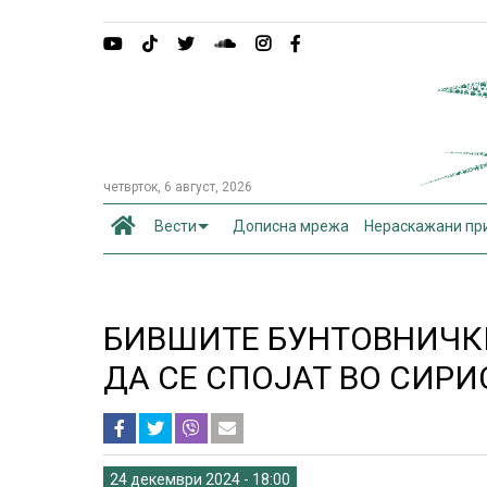
четврток, 6 август, 2026
Вести
Дописна мрежа
Нераскажани пр
БИВШИТЕ БУНТОВНИЧК
ДА СЕ СПОЈАТ ВО СИРИ
24 декември 2024 - 18:00