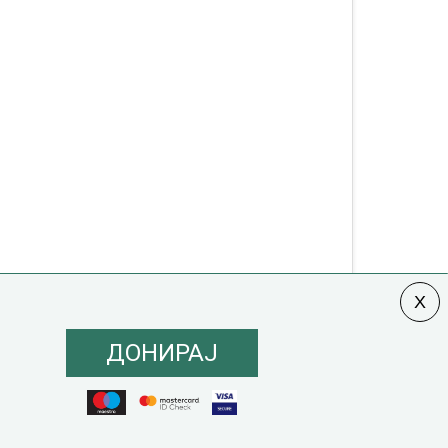
ДОНИРАЈ