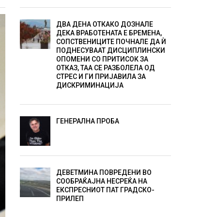
ДВА ДЕНА ОТКАКО ДОЗНАЛЕ
ДЕКА ВРАБОТЕНАТА Е БРЕМЕНА,
СОПСТВЕНИЦИТЕ ПОЧНАЛЕ ДА Ѝ
ПОДНЕСУВААТ ДИСЦИПЛИНСКИ
ОПОМЕНИ СО ПРИТИСОК ЗА
ОТКАЗ, ТАА СЕ РАЗБОЛЕЛА ОД
СТРЕС И ГИ ПРИЈАВИЛА ЗА
ДИСКРИМИНАЦИЈА
ГЕНЕРАЛНА ПРОБА
ДЕВЕТМИНА ПОВРЕДЕНИ ВО
СООБРАЌАЈНА НЕСРЕЌА НА
ЕКСПРЕСНИОТ ПАТ ГРАДСКО-
ПРИЛЕП