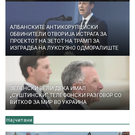
АЛБАНСКИТЕ АНТИКОРУПЦИСКИ
ОБВИНИТЕЛИ ОТВОРИЈА ИСТРАГА ЗА
ПРОЕКТОТ НА ЗЕТОТ НА ТРАМП ЗА
ИЗГРАДБА НА ЛУКСУЗНО ОДМОРАЛИШТЕ
ЗЕЛЕНСКИ ВЕЛИ ДЕКА ИМАЛ
„СУШТИНСКИ“ ТЕЛЕФОНСКИ РАЗГОВОР СО
ВИТКОФ ЗА МИР ВО УКРАИНА
Најчитани