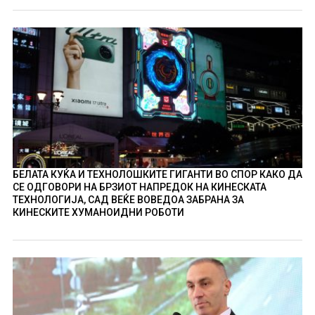
БЕЛАТА КУЌА И ТЕХНОЛОШКИТЕ ГИГАНТИ ВО СПОР КАКО ДА
СЕ ОДГОВОРИ НА БРЗИОТ НАПРЕДОК НА КИНЕСКАТА
ТЕХНОЛОГИЈА, САД ВЕЌЕ ВОВЕДОА ЗАБРАНА ЗА
КИНЕСКИТЕ ХУМАНОИДНИ РОБОТИ