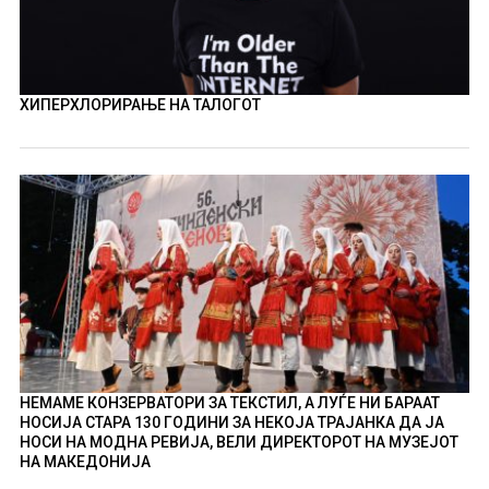
ХИПЕРХЛОРИРАЊЕ НА ТАЛОГОТ
НЕМАМЕ КОНЗЕРВАТОРИ ЗА ТЕКСТИЛ, А ЛУЃЕ НИ БАРААТ
НОСИЈА СТАРА 130 ГОДИНИ ЗА НЕКОЈА ТРАЈАНКА ДА ЈА
НОСИ НА МОДНА РЕВИЈА, ВЕЛИ ДИРЕКТОРОТ НА МУЗЕЈОТ
НА МАКЕДОНИЈА