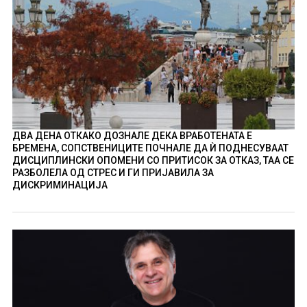
ДВА ДЕНА ОТКАКО ДОЗНАЛЕ ДЕКА ВРАБОТЕНАТА Е
БРЕМЕНА, СОПСТВЕНИЦИТЕ ПОЧНАЛЕ ДА Ѝ ПОДНЕСУВААТ
ДИСЦИПЛИНСКИ ОПОМЕНИ СО ПРИТИСОК ЗА ОТКАЗ, ТАА СЕ
РАЗБОЛЕЛА ОД СТРЕС И ГИ ПРИЈАВИЛА ЗА
ДИСКРИМИНАЦИЈА