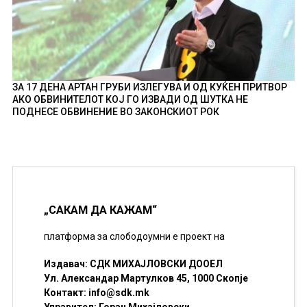
ЗА 17 ДЕНА АРТАН ГРУБИ ИЗЛЕГУВА И ОД КУЌЕН ПРИТВОР
АКО ОБВИНИТЕЛОТ КОЈ ГО ИЗВАДИ ОД ШУТКА НЕ
ПОДНЕСЕ ОБВИНЕНИЕ ВО ЗАКОНСКИОТ РОК
„САКАМ ДА КАЖАМ“
платформа за слободоумни е проект на
Издавач: СДК МИХАЈЛОВСКИ ДООЕЛ
Ул. Александар Мартулков 45, 1000 Скопје
Контакт:
info@sdk.mk
Управител: Горан Михајловски