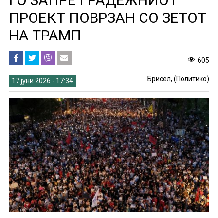
ГО ЗАПРЕ ГРАДЕЖНИОТ
ПРОЕКТ ПОВРЗАН СО ЗЕТОТ
НА ТРАМП
605
Брисел, (Политико)
17 јуни 2026 - 17:34