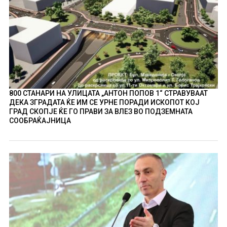
800 СТАНАРИ НА УЛИЦАТА „АНТОН ПОПОВ 1“ СТРАВУВААТ
ДЕКА ЗГРАДАТА ЌЕ ИМ СЕ УРНЕ ПОРАДИ ИСКОПОТ КОЈ
ГРАД СКОПЈЕ ЌЕ ГО ПРАВИ ЗА ВЛЕЗ ВО ПОДЗЕМНАТА
СООБРАЌАЈНИЦА