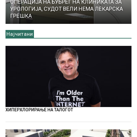
ОПЕРАЦИЈА НА БУБРЕГ НА КЛИНИКАТА ЗА
УРОЛОГИЈА, СУДОТ ВЕЛИ НЕМА ЛЕКАРСКА
ГРЕШКА
Најчитани
ХИПЕРХЛОРИРАЊЕ НА ТАЛОГОТ