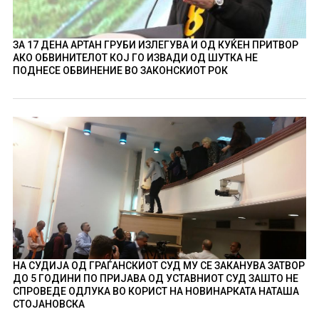
ЗА 17 ДЕНА АРТАН ГРУБИ ИЗЛЕГУВА И ОД КУЌЕН ПРИТВОР
АКО ОБВИНИТЕЛОТ КОЈ ГО ИЗВАДИ ОД ШУТКА НЕ
ПОДНЕСЕ ОБВИНЕНИЕ ВО ЗАКОНСКИОТ РОК
НА СУДИЈА ОД ГРАЃАНСКИОТ СУД МУ СЕ ЗАКАНУВА ЗАТВОР
ДО 5 ГОДИНИ ПО ПРИЈАВА ОД УСТАВНИОТ СУД ЗАШТО НЕ
СПРОВЕДЕ ОДЛУКА ВО КОРИСТ НА НОВИНАРКАТА НАТАША
СТОЈАНОВСКА