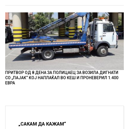
ПРИТВОР ОД 8 ДЕНА ЗА ПОЛИЦАЕЦ ЗА ВОЗИЛА ДИГНАТИ
СО „ПАЈАК“ КОЈ НАПЛАЌАЛ ВО КЕШ И ПРОНЕВЕРИЛ 1.400
ЕВРА
„САКАМ ДА КАЖАМ“