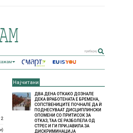
пребарај
 кажам
Најчитани
ДВА ДЕНА ОТКАКО ДОЗНАЛЕ
ДЕКА ВРАБОТЕНАТА Е БРЕМЕНА,
СОПСТВЕНИЦИТЕ ПОЧНАЛЕ ДА Ѝ
ПОДНЕСУВААТ ДИСЦИПЛИНСКИ
ОПОМЕНИ СО ПРИТИСОК ЗА
12
ОТКАЗ, ТАА СЕ РАЗБОЛЕЛА ОД
СТРЕС И ГИ ПРИЈАВИЛА ЗА
и)
ДИСКРИМИНАЦИЈА