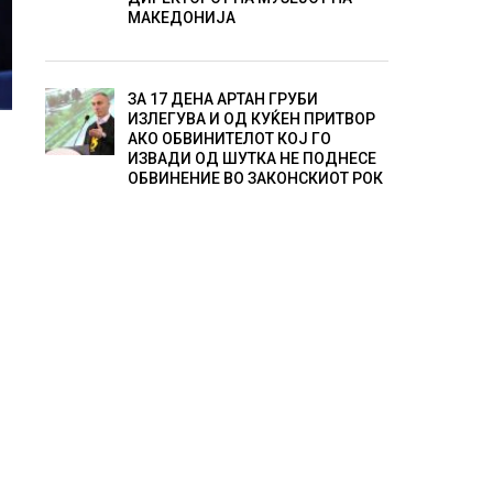
МАКЕДОНИЈА
ЗА 17 ДЕНА АРТАН ГРУБИ
ИЗЛЕГУВА И ОД КУЌЕН ПРИТВОР
АКО ОБВИНИТЕЛОТ КОЈ ГО
ИЗВАДИ ОД ШУТКА НЕ ПОДНЕСЕ
ОБВИНЕНИЕ ВО ЗАКОНСКИОТ РОК