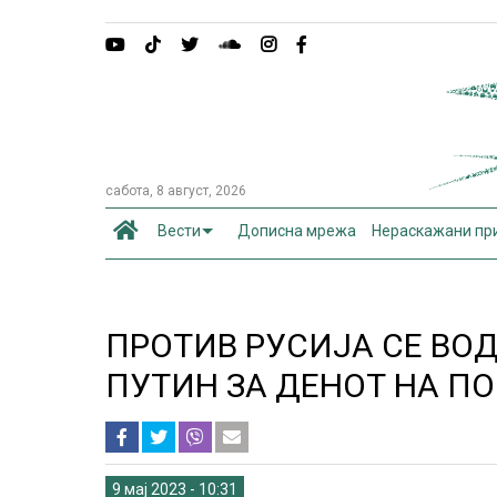
сабота, 8 август, 2026
Вести
Дописна мрежа
Нераскажани пр
ПРОТИВ РУСИЈА СЕ ВО
ПУТИН ЗА ДЕНОТ НА П
9 мај 2023 - 10:31