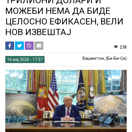
ТРИЛИОНИ ДОЛАРИ И
МОЖЕБИ НЕМА ДА БИДЕ
ЦЕЛОСНО ЕФИКАСЕН, ВЕЛИ
НОВ ИЗВЕШТАЈ
238
Вашингтон, (Би-Би-Си)
16 мај 2026 - 17:37