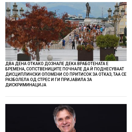
ДВА ДЕНА ОТКАКО ДОЗНАЛЕ ДЕКА ВРАБОТЕНАТА Е
БРЕМЕНА, СОПСТВЕНИЦИТЕ ПОЧНАЛЕ ДА Ѝ ПОДНЕСУВААТ
ДИСЦИПЛИНСКИ ОПОМЕНИ СО ПРИТИСОК ЗА ОТКАЗ, ТАА СЕ
РАЗБОЛЕЛА ОД СТРЕС И ГИ ПРИЈАВИЛА ЗА
ДИСКРИМИНАЦИЈА