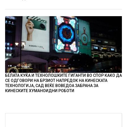
БЕЛАТА КУЌА И ТЕХНОЛОШКИТЕ ГИГАНТИ ВО СПОР КАКО ДА
СЕ ОДГОВОРИ НА БРЗИОТ НАПРЕДОК НА КИНЕСКАТА
ТЕХНОЛОГИЈА, САД ВЕЌЕ ВОВЕДОА ЗАБРАНА ЗА
КИНЕСКИТЕ ХУМАНОИДНИ РОБОТИ