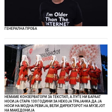
ГЕНЕРАЛНА ПРОБА
НЕМАМЕ КОНЗЕРВАТОРИ ЗА ТЕКСТИЛ, А ЛУЃЕ НИ БАРААТ
НОСИЈА СТАРА 130 ГОДИНИ ЗА НЕКОЈА ТРАЈАНКА ДА ЈА
НОСИ НА МОДНА РЕВИЈА, ВЕЛИ ДИРЕКТОРОТ НА МУЗЕЈОТ
НА МАКЕДОНИЈА