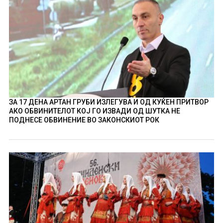
ЗА 17 ДЕНА АРТАН ГРУБИ ИЗЛЕГУВА И ОД КУЌЕН ПРИТВОР
АКО ОБВИНИТЕЛОТ КОЈ ГО ИЗВАДИ ОД ШУТКА НЕ
ПОДНЕСЕ ОБВИНЕНИЕ ВО ЗАКОНСКИОТ РОК