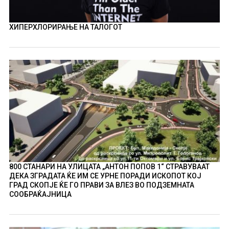
ХИПЕРХЛОРИРАЊЕ НА ТАЛОГОТ
800 СТАНАРИ НА УЛИЦАТА „АНТОН ПОПОВ 1“ СТРАВУВААТ
ДЕКА ЗГРАДАТА ЌЕ ИМ СЕ УРНЕ ПОРАДИ ИСКОПОТ КОЈ
ГРАД СКОПЈЕ ЌЕ ГО ПРАВИ ЗА ВЛЕЗ ВО ПОДЗЕМНАТА
СООБРАЌАЈНИЦА