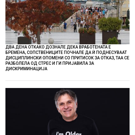
ДВА ДЕНА ОТКАКО ДОЗНАЛЕ ДЕКА ВРАБОТЕНАТА Е
БРЕМЕНА, СОПСТВЕНИЦИТЕ ПОЧНАЛЕ ДА Ѝ ПОДНЕСУВААТ
ДИСЦИПЛИНСКИ ОПОМЕНИ СО ПРИТИСОК ЗА ОТКАЗ, ТАА СЕ
РАЗБОЛЕЛА ОД СТРЕС И ГИ ПРИЈАВИЛА ЗА
ДИСКРИМИНАЦИЈА