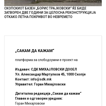
СКОПСКИОТ БАЗЕН „БОРИС ТРАЈКОВСКИ“ ЌЕ БИДЕ
ЗАТВОРЕН ДВЕ ГОДИНИ ЗА ЦЕЛОСНА РЕКОНСТРУКЦИЈА
ОТКАКО ЛЕТНА ПОКРИВОТ ВО НЕВРЕМЕТО
„САКАМ ДА КАЖАМ“
платформа за слободоумни е проект на
Издавач: СДК МИХАЈЛОВСКИ ДООЕЛ
Ул. Александар Мартулков 45, 1000 Скопје
Контакт:
info@sdk.mk
Управител: Горан Михајловски
Дигитална редакција „Сакам да кажам“
Главен и одговорен уредник:
Горан Михајловски