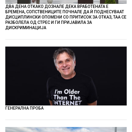
ДВА ДЕНА ОТКАКО ДОЗНАЛЕ ДЕКА ВРАБОТЕНАТА Е
БРЕМЕНА, СОПСТВЕНИЦИТЕ ПОЧНАЛЕ ДА Ѝ ПОДНЕСУВААТ
ДИСЦИПЛИНСКИ ОПОМЕНИ СО ПРИТИСОК ЗА ОТКАЗ, ТАА СЕ
РАЗБОЛЕЛА ОД СТРЕС И ГИ ПРИЈАВИЛА ЗА
ДИСКРИМИНАЦИЈА
ГЕНЕРАЛНА ПРОБА