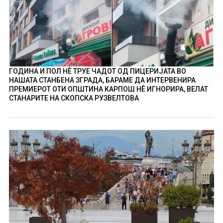
ГОДИНА И ПОЛ НÈ ТРУЕ ЧАДОТ ОД ПИЦЕРИЈАТА ВО
НАШАТА СТАНБЕНА ЗГРАДА, БАРАМЕ ДА ИНТЕРВЕНИРА
ПРЕМИЕРОТ ОТИ ОПШТИНА КАРПОШ НÈ ИГНОРИРА, ВЕЛАТ
СТАНАРИТЕ НА СКОПСКА РУЗВЕЛТОВА