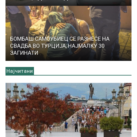
БОМБАШ САМОУБИЕЦ СЕ РАЗНЕСЕ НА
СВАДБА ВО ТУРЦИЈА, НАЈМАЛКУ 30
ЗАГИНАТИ
Најчитани