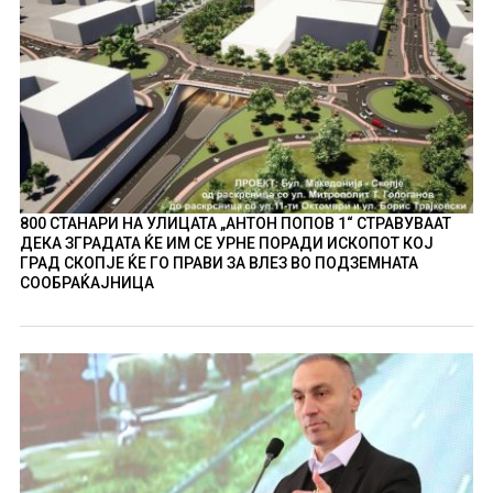
800 СТАНАРИ НА УЛИЦАТА „АНТОН ПОПОВ 1“ СТРАВУВААТ
ДЕКА ЗГРАДАТА ЌЕ ИМ СЕ УРНЕ ПОРАДИ ИСКОПОТ КОЈ
ГРАД СКОПЈЕ ЌЕ ГО ПРАВИ ЗА ВЛЕЗ ВО ПОДЗЕМНАТА
СООБРАЌАЈНИЦА