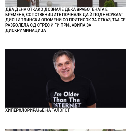
ДВА ДЕНА ОТКАКО ДОЗНАЛЕ ДЕКА ВРАБОТЕНАТА Е
БРЕМЕНА, СОПСТВЕНИЦИТЕ ПОЧНАЛЕ ДА Ѝ ПОДНЕСУВААТ
ДИСЦИПЛИНСКИ ОПОМЕНИ СО ПРИТИСОК ЗА ОТКАЗ, ТАА СЕ
РАЗБОЛЕЛА ОД СТРЕС И ГИ ПРИЈАВИЛА ЗА
ДИСКРИМИНАЦИЈА
ХИПЕРХЛОРИРАЊЕ НА ТАЛОГОТ