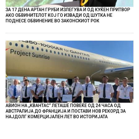
ЗА 17 ДЕНА АРТАН ГРУБИ ИЗЛЕГУВА И ОД КУЌЕН ПРИТВОР
АКО ОБВИНИТЕЛОТ КОЈ ГО ИЗВАДИ ОД ШУТКА НЕ
ПОДНЕСЕ ОБВИНЕНИЕ ВО ЗАКОНСКИОТ РОК
АВИОН НА „КВАНТАС“ ЛЕТАШЕ ПОВЕЌЕ ОД 24 ЧАСА ОД
АВСТРАЛИЈА ДО ФРАНЦИЈА И ПОСТАВИ НОВ РЕКОРД ЗА
НАЈДОЛГ КОМЕРЦИЈАЛЕН ЛЕТ ВО ИСТОРИЈАТА