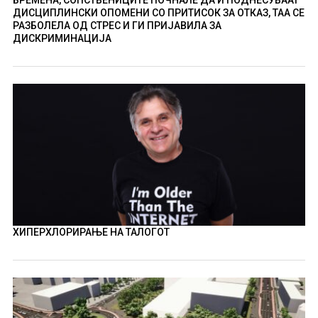
ДИСЦИПЛИНСКИ ОПОМЕНИ СО ПРИТИСОК ЗА ОТКАЗ, ТАА СЕ
РАЗБОЛЕЛА ОД СТРЕС И ГИ ПРИЈАВИЛА ЗА
ДИСКРИМИНАЦИЈА
ХИПЕРХЛОРИРАЊЕ НА ТАЛОГОТ