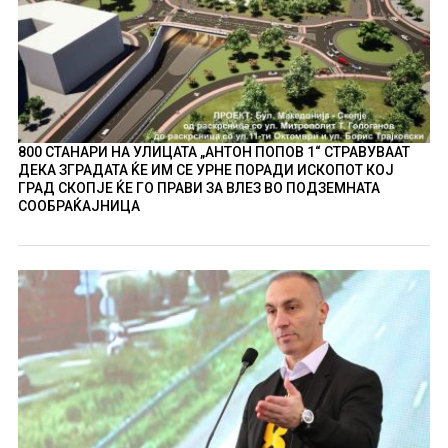
800 СТАНАРИ НА УЛИЦАТА „АНТОН ПОПОВ 1“ СТРАВУВААТ
ДЕКА ЗГРАДАТА ЌЕ ИМ СЕ УРНЕ ПОРАДИ ИСКОПОТ КОЈ
ГРАД СКОПЈЕ ЌЕ ГО ПРАВИ ЗА ВЛЕЗ ВО ПОДЗЕМНАТА
СООБРАЌАЈНИЦА