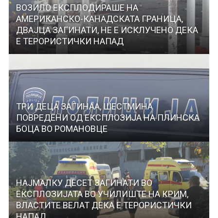
ВОЗИЛО ЕКСПЛОДИРАШЕ НА
АМЕРИКАНСКО-КАНАДСКАТА ГРАНИЦА,
ДВАЈЦА ЗАГИНАТИ, НЕ Е ИСКЛУЧЕНО ДЕКА
Е ТЕРОРИСТИЧКИ НАПАД
ТРИ ДЕЦА ЗАГИНАА, ШЕСТМИНА
ПОВРЕДЕНИ OД ЕКСПЛОЗИЈА НА ПЛИНСКА
БОЦА ВО РОМАНОВЦЕ
НАЈМАЛКУ ДЕСЕТ ЗАГИНАТИ ВО
ЕКСПЛОЗИЈАТА ВО УЧИЛИШТЕ НА КРИМ,
ВЛАСТИТЕ ВЕЛАТ ДЕКА Е ТЕРОРИСТИЧКИ
НАПАД