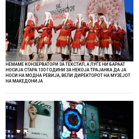
НЕМАМЕ КОНЗЕРВАТОРИ ЗА ТЕКСТИЛ, А ЛУЃЕ НИ БАРААТ
НОСИЈА СТАРА 130 ГОДИНИ ЗА НЕКОЈА ТРАЈАНКА ДА ЈА
НОСИ НА МОДНА РЕВИЈА, ВЕЛИ ДИРЕКТОРОТ НА МУЗЕЈОТ
НА МАКЕДОНИЈА