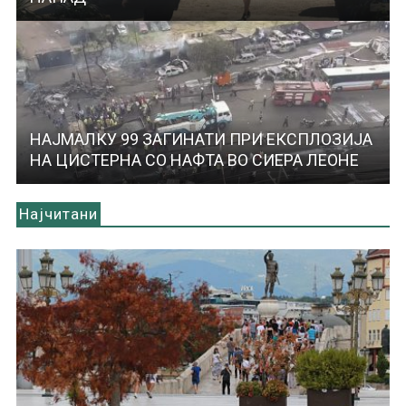
НАЈМАЛКУ 99 ЗАГИНАТИ ПРИ ЕКСПЛОЗИЈА
НА ЦИСТЕРНА СО НАФТА ВО СИЕРА ЛЕОНЕ
Најчитани