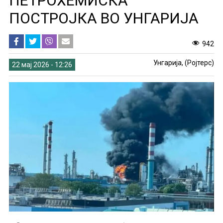
ПЕТРОХЕМИСКА
ПОСТРОЈКА ВО УНГАРИЈА
942
Унгарија, (Ројтерс)
22 мај 2026 - 12:26