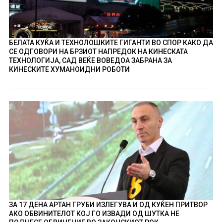
БЕЛАТА КУЌА И ТЕХНОЛОШКИТЕ ГИГАНТИ ВО СПОР КАКО ДА
СЕ ОДГОВОРИ НА БРЗИОТ НАПРЕДОК НА КИНЕСКАТА
ТЕХНОЛОГИЈА, САД ВЕЌЕ ВОВЕДОА ЗАБРАНА ЗА
КИНЕСКИТЕ ХУМАНОИДНИ РОБОТИ
ЗА 17 ДЕНА АРТАН ГРУБИ ИЗЛЕГУВА И ОД КУЌЕН ПРИТВОР
АКО ОБВИНИТЕЛОТ КОЈ ГО ИЗВАДИ ОД ШУТКА НЕ