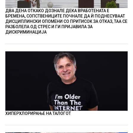
ДВА ДЕНА ОТКАКО ДОЗНАЛЕ ДЕКА ВРАБОТЕНАТА Е
БРЕМЕНА, СОПСТВЕНИЦИТЕ ПОЧНАЛЕ ДА Ѝ ПОДНЕСУВААТ
ДИСЦИПЛИНСКИ ОПОМЕНИ СО ПРИТИСОК ЗА ОТКАЗ, ТАА СЕ
РАЗБОЛЕЛА ОД СТРЕС И ГИ ПРИЈАВИЛА ЗА
ДИСКРИМИНАЦИЈА
ХИПЕРХЛОРИРАЊЕ НА ТАЛОГОТ