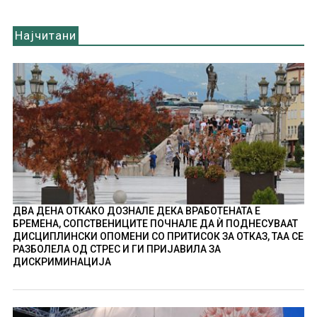
Најчитани
ДВА ДЕНА ОТКАКО ДОЗНАЛЕ ДЕКА ВРАБОТЕНАТА Е
БРЕМЕНА, СОПСТВЕНИЦИТЕ ПОЧНАЛЕ ДА Ѝ ПОДНЕСУВААТ
ДИСЦИПЛИНСКИ ОПОМЕНИ СО ПРИТИСОК ЗА ОТКАЗ, ТАА СЕ
РАЗБОЛЕЛА ОД СТРЕС И ГИ ПРИЈАВИЛА ЗА
ДИСКРИМИНАЦИЈА