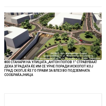
800 СТАНАРИ НА УЛИЦАТА „АНТОН ПОПОВ 1“ СТРАВУВААТ
ДЕКА ЗГРАДАТА ЌЕ ИМ СЕ УРНЕ ПОРАДИ ИСКОПОТ КОЈ
ГРАД СКОПЈЕ ЌЕ ГО ПРАВИ ЗА ВЛЕЗ ВО ПОДЗЕМНАТА
СООБРАЌАЈНИЦА