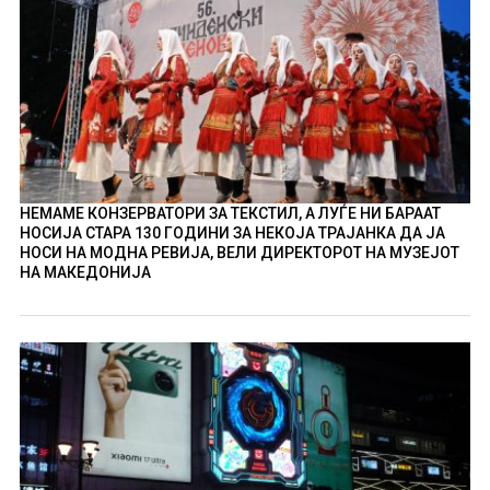
НЕМАМЕ КОНЗЕРВАТОРИ ЗА ТЕКСТИЛ, А ЛУЃЕ НИ БАРААТ
НОСИЈА СТАРА 130 ГОДИНИ ЗА НЕКОЈА ТРАЈАНКА ДА ЈА
НОСИ НА МОДНА РЕВИЈА, ВЕЛИ ДИРЕКТОРОТ НА МУЗЕЈОТ
НА МАКЕДОНИЈА