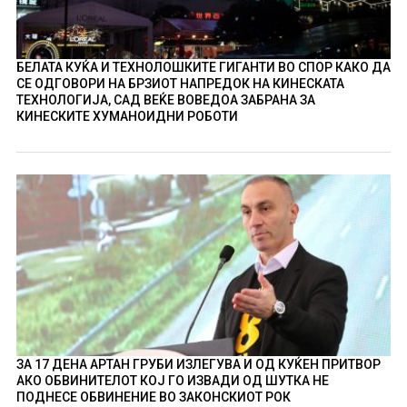
БЕЛАТА КУЌА И ТЕХНОЛОШКИТЕ ГИГАНТИ ВО СПОР КАКО ДА
СЕ ОДГОВОРИ НА БРЗИОТ НАПРЕДОК НА КИНЕСКАТА
ТЕХНОЛОГИЈА, САД ВЕЌЕ ВОВЕДОА ЗАБРАНА ЗА
КИНЕСКИТЕ ХУМАНОИДНИ РОБОТИ
ЗА 17 ДЕНА АРТАН ГРУБИ ИЗЛЕГУВА И ОД КУЌЕН ПРИТВОР
АКО ОБВИНИТЕЛОТ КОЈ ГО ИЗВАДИ ОД ШУТКА НЕ
ПОДНЕСЕ ОБВИНЕНИЕ ВО ЗАКОНСКИОТ РОК