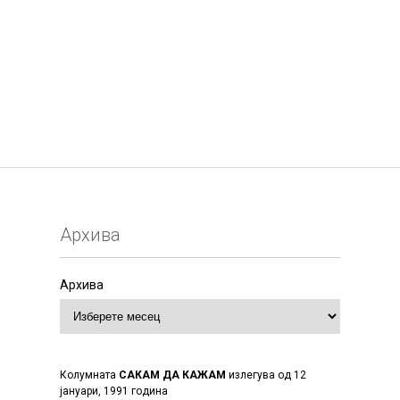
Архива
Архива
Колумната
САКАМ ДА КАЖАМ
излегува од 12
јануари, 1991 година