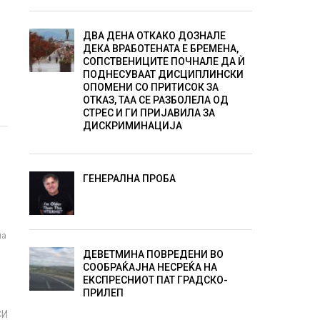
ДВА ДЕНА ОТКАКО ДОЗНАЛЕ
ДЕКА ВРАБОТЕНАТА Е БРЕМЕНА,
СОПСТВЕНИЦИТЕ ПОЧНАЛЕ ДА Ѝ
ПОДНЕСУВААТ ДИСЦИПЛИНСКИ
ОПОМЕНИ СО ПРИТИСОК ЗА
ОТКАЗ, ТАА СЕ РАЗБОЛЕЛА ОД
СТРЕС И ГИ ПРИЈАВИЛА ЗА
ДИСКРИМИНАЦИЈА
ГЕНЕРАЛНА ПРОБА
на
ДЕВЕТМИНА ПОВРЕДЕНИ ВО
СООБРАЌАЈНА НЕСРЕЌА НА
ЕКСПРЕСНИОТ ПАТ ГРАДСКО-
ПРИЛЕП
СИ