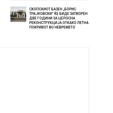
СКОПСКИОТ БАЗЕН „БОРИС
ТРАЈКОВСКИ“ ЌЕ БИДЕ ЗАТВОРЕН
ДВЕ ГОДИНИ ЗА ЦЕЛОСНА
РЕКОНСТРУКЦИЈА ОТКАКО ЛЕТНА
ПОКРИВОТ ВО НЕВРЕМЕТО