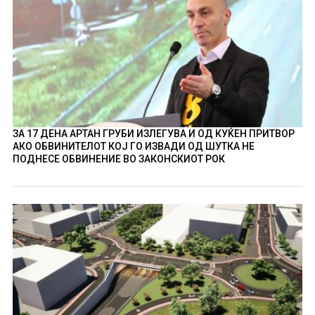
ЗА 17 ДЕНА АРТАН ГРУБИ ИЗЛЕГУВА И ОД КУЌЕН ПРИТВОР
АКО ОБВИНИТЕЛОТ КОЈ ГО ИЗВАДИ ОД ШУТКА НЕ
ПОДНЕСЕ ОБВИНЕНИЕ ВО ЗАКОНСКИОТ РОК