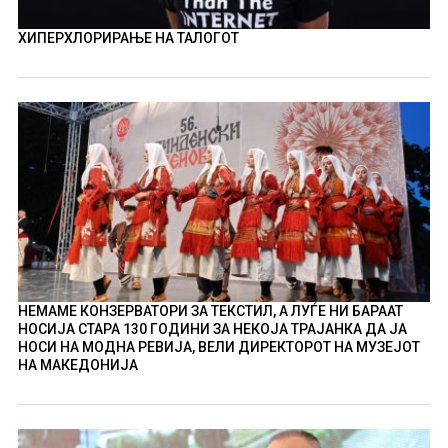
ХИПЕРХЛОРИРАЊЕ НА ТАЛОГОТ
НЕМАМЕ КОНЗЕРВАТОРИ ЗА ТЕКСТИЛ, А ЛУЃЕ НИ БАРААТ
НОСИЈА СТАРА 130 ГОДИНИ ЗА НЕКОЈА ТРАЈАНКА ДА ЈА
НОСИ НА МОДНА РЕВИЈА, ВЕЛИ ДИРЕКТОРОТ НА МУЗЕЈОТ
НА МАКЕДОНИЈА