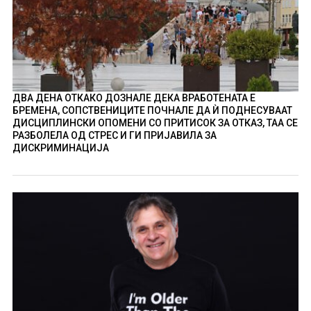
ДВА ДЕНА ОТКАКО ДОЗНАЛЕ ДЕКА ВРАБОТЕНАТА Е
БРЕМЕНА, СОПСТВЕНИЦИТЕ ПОЧНАЛЕ ДА Ѝ ПОДНЕСУВААТ
ДИСЦИПЛИНСКИ ОПОМЕНИ СО ПРИТИСОК ЗА ОТКАЗ, ТАА СЕ
РАЗБОЛЕЛА ОД СТРЕС И ГИ ПРИЈАВИЛА ЗА
ДИСКРИМИНАЦИЈА