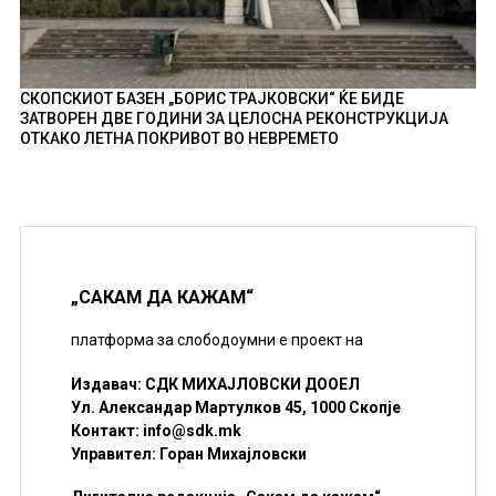
СКОПСКИОТ БАЗЕН „БОРИС ТРАЈКОВСКИ“ ЌЕ БИДЕ
ЗАТВОРЕН ДВЕ ГОДИНИ ЗА ЦЕЛОСНА РЕКОНСТРУКЦИЈА
ОТКАКО ЛЕТНА ПОКРИВОТ ВО НЕВРЕМЕТО
„САКАМ ДА КАЖАМ“
платформа за слободоумни е проект на
Издавач: СДК МИХАЈЛОВСКИ ДООЕЛ
Ул. Александар Мартулков 45, 1000 Скопје
Контакт:
info@sdk.mk
Управител: Горан Михајловски