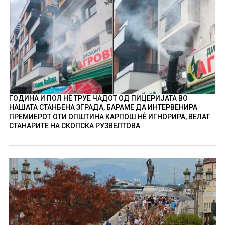
ГОДИНА И ПОЛ НÈ ТРУЕ ЧАДОТ ОД ПИЦЕРИЈАТА ВО
НАШАТА СТАНБЕНА ЗГРАДА, БАРАМЕ ДА ИНТЕРВЕНИРА
ПРЕМИЕРОТ ОТИ ОПШТИНА КАРПОШ НÈ ИГНОРИРА, ВЕЛАТ
СТАНАРИТЕ НА СКОПСКА РУЗВЕЛТОВА