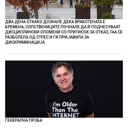
ДВА ДЕНА ОТКАКО ДОЗНАЛЕ ДЕКА ВРАБОТЕНАТА Е
БРЕМЕНА, СОПСТВЕНИЦИТЕ ПОЧНАЛЕ ДА Ѝ ПОДНЕСУВААТ
ДИСЦИПЛИНСКИ ОПОМЕНИ СО ПРИТИСОК ЗА ОТКАЗ, ТАА СЕ
РАЗБОЛЕЛА ОД СТРЕС И ГИ ПРИЈАВИЛА ЗА
ДИСКРИМИНАЦИЈА
ГЕНЕРАЛНА ПРОБА