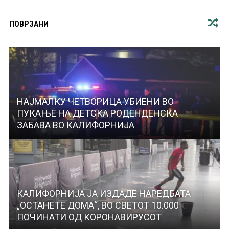
ПОВРЗАНИ
НАЈМАЛКУ ЧЕТВОРИЦА УБИЕНИ ВО
ПУКАЊЕ НА ДЕТСКА РОДЕНДЕНСКА
ЗАБАВА ВО КАЛИФОРНИЈА
КАЛИФОРНИЈА ЈА ИЗДАДЕ НАРЕДБАТА
„ОСТАНЕТЕ ДОМА“, ВО СВЕТОТ 10.000
ПОЧИНАТИ ОД КОРОНАВИРУСОТ