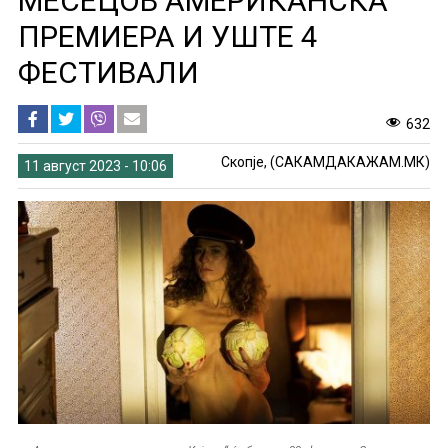
МЕСЕЦОВ АМЕРИКАНСКА
ПРЕМИЕРА И УШТЕ 4
ФЕСТИВАЛИ
632
Скопје, (САКАМДАКАЖАМ.МК)
11 август 2023 - 10:06