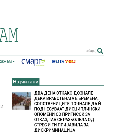
пребарај
 кажам
Најчитани
ДВА ДЕНА ОТКАКО ДОЗНАЛЕ
ДЕКА ВРАБОТЕНАТА Е БРЕМЕНА,
СОПСТВЕНИЦИТЕ ПОЧНАЛЕ ДА Ѝ
СИ
ПОДНЕСУВААТ ДИСЦИПЛИНСКИ
ОПОМЕНИ СО ПРИТИСОК ЗА
ОТКАЗ, ТАА СЕ РАЗБОЛЕЛА ОД
СТРЕС И ГИ ПРИЈАВИЛА ЗА
ДИСКРИМИНАЦИЈА