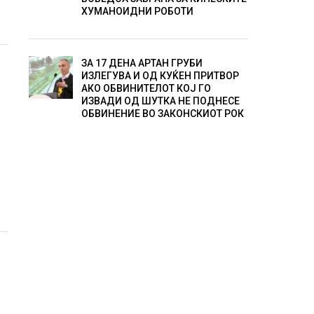
ХУМАНОИДНИ РОБОТИ
ЗА 17 ДЕНА АРТАН ГРУБИ
ИЗЛЕГУВА И ОД КУЌЕН ПРИТВОР
АКО ОБВИНИТЕЛОТ КОЈ ГО
ИЗВАДИ ОД ШУТКА НЕ ПОДНЕСЕ
ОБВИНЕНИЕ ВО ЗАКОНСКИОТ РОК