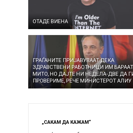
ОТАДЕ ВИЕНА
ГРАЃАНИТЕ ПРИЈАВУВААТ ДЕКА
ЗДРАВСТВЕНИ РАБОТНИЦИ ИМ БАРАА
МИТО, НО ДАЈТЕ НИ НЕДЕЛА-ДВЕ ДА Г
ПРОВЕРИМЕ, РЕЧЕ МИНИСТЕРОТ АЛИУ
„САКАМ ДА КАЖАМ“