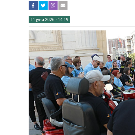
11 јуни 2026 - 14:19