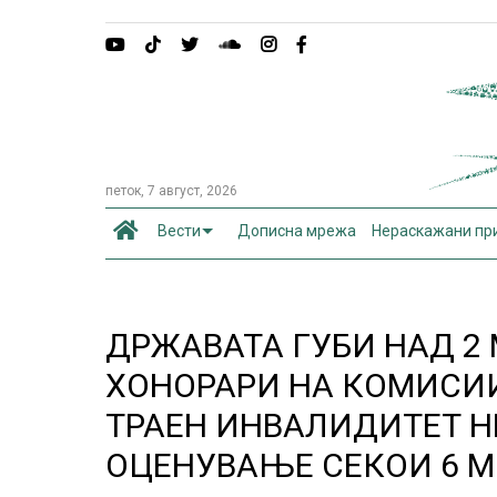
петок, 7 август, 2026
Вести
Дописна мрежа
Нераскажани пр
ДРЖАВАТА ГУБИ НАД 2
ХОНОРАРИ НА КОМИСИ
ТРАЕН ИНВАЛИДИТЕТ Н
ОЦЕНУВАЊЕ СЕКОИ 6 