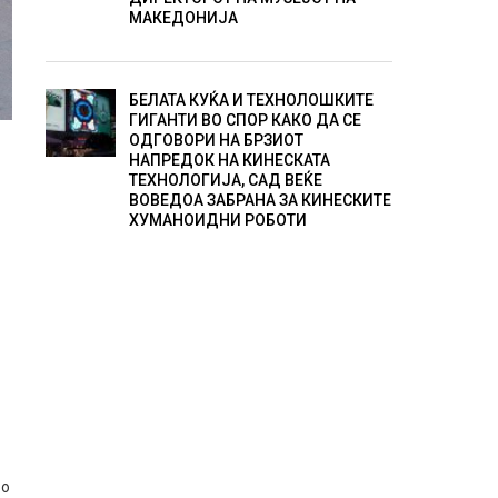
МАКЕДОНИЈА
БЕЛАТА КУЌА И ТЕХНОЛОШКИТЕ
ГИГАНТИ ВО СПОР КАКО ДА СЕ
ОДГОВОРИ НА БРЗИОТ
НАПРЕДОК НА КИНЕСКАТА
ТЕХНОЛОГИЈА, САД ВЕЌЕ
ВОВЕДОА ЗАБРАНА ЗА КИНЕСКИТЕ
ХУМАНОИДНИ РОБОТИ
во