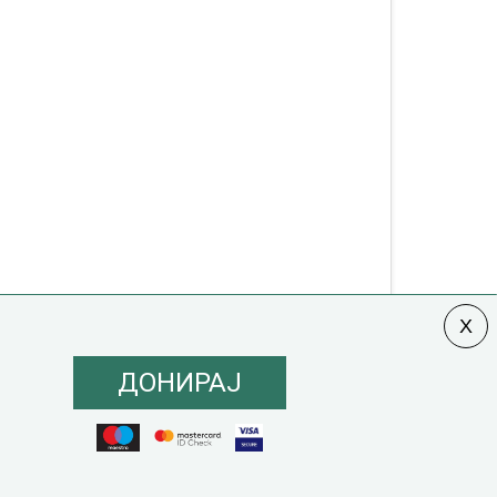
ДОНИРАЈ