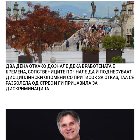
ДВА ДЕНА ОТКАКО ДОЗНАЛЕ ДЕКА ВРАБОТЕНАТА Е
БРЕМЕНА, СОПСТВЕНИЦИТЕ ПОЧНАЛЕ ДА Ѝ ПОДНЕСУВААТ
ДИСЦИПЛИНСКИ ОПОМЕНИ СО ПРИТИСОК ЗА ОТКАЗ, ТАА СЕ
РАЗБОЛЕЛА ОД СТРЕС И ГИ ПРИЈАВИЛА ЗА
ДИСКРИМИНАЦИЈА