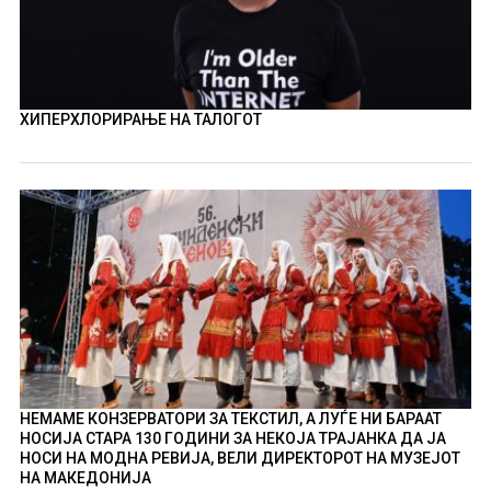
ХИПЕРХЛОРИРАЊЕ НА ТАЛОГОТ
НЕМАМЕ КОНЗЕРВАТОРИ ЗА ТЕКСТИЛ, А ЛУЃЕ НИ БАРААТ
НОСИЈА СТАРА 130 ГОДИНИ ЗА НЕКОЈА ТРАЈАНКА ДА ЈА
НОСИ НА МОДНА РЕВИЈА, ВЕЛИ ДИРЕКТОРОТ НА МУЗЕЈОТ
НА МАКЕДОНИЈА