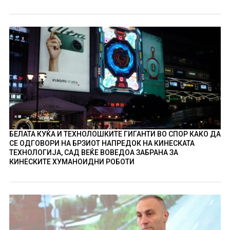
БЕЛАТА КУЌА И ТЕХНОЛОШКИТЕ ГИГАНТИ ВО СПОР КАКО ДА
СЕ ОДГОВОРИ НА БРЗИОТ НАПРЕДОК НА КИНЕСКАТА
ТЕХНОЛОГИЈА, САД ВЕЌЕ ВОВЕДОА ЗАБРАНА ЗА
КИНЕСКИТЕ ХУМАНОИДНИ РОБОТИ