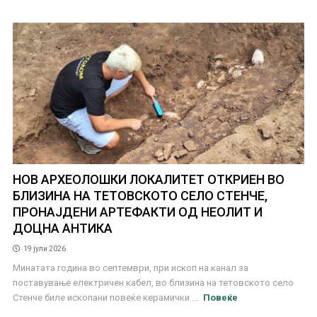
НОВ АРХЕОЛОШКИ ЛОКАЛИТЕТ ОТКРИЕН ВО
БЛИЗИНА НА ТЕТОВСКОТО СЕЛО СТЕНЧЕ,
ПРОНАЈДЕНИ АРТЕФАКТИ ОД НЕОЛИТ И
ДОЦНА АНТИКА
19 јули 2026
Минатата година во септември, при ископ на канал за
поставување електричен кабел, во близина на тетовското село
Стенче биле ископани повеќе керамички ...
Повеќе