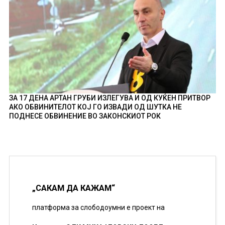
ЗА 17 ДЕНА АРТАН ГРУБИ ИЗЛЕГУВА И ОД КУЌЕН ПРИТВОР
АКО ОБВИНИТЕЛОТ КОЈ ГО ИЗВАДИ ОД ШУТКА НЕ
ПОДНЕСЕ ОБВИНЕНИЕ ВО ЗАКОНСКИОТ РОК
„САКАМ ДА КАЖАМ“
платформа за слободоумни е проект на