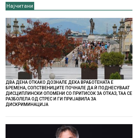
Најчитани
ДВА ДЕНА ОТКАКО ДОЗНАЛЕ ДЕКА ВРАБОТЕНАТА Е
БРЕМЕНА, СОПСТВЕНИЦИТЕ ПОЧНАЛЕ ДА Ѝ ПОДНЕСУВААТ
ДИСЦИПЛИНСКИ ОПОМЕНИ СО ПРИТИСОК ЗА ОТКАЗ, ТАА СЕ
РАЗБОЛЕЛА ОД СТРЕС И ГИ ПРИЈАВИЛА ЗА
ДИСКРИМИНАЦИЈА