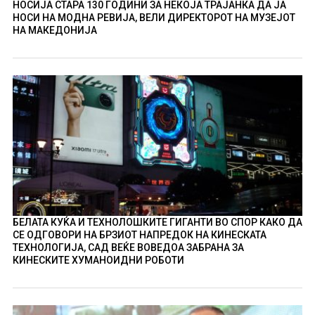
НОСИЈА СТАРА 130 ГОДИНИ ЗА НЕКОЈА ТРАЈАНКА ДА ЈА
НОСИ НА МОДНА РЕВИЈА, ВЕЛИ ДИРЕКТОРОТ НА МУЗЕЈОТ
НА МАКЕДОНИЈА
БЕЛАТА КУЌА И ТЕХНОЛОШКИТЕ ГИГАНТИ ВО СПОР КАКО ДА
СЕ ОДГОВОРИ НА БРЗИОТ НАПРЕДОК НА КИНЕСКАТА
ТЕХНОЛОГИЈА, САД ВЕЌЕ ВОВЕДОА ЗАБРАНА ЗА
КИНЕСКИТЕ ХУМАНОИДНИ РОБОТИ