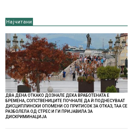
Најчитани
ДВА ДЕНА ОТКАКО ДОЗНАЛЕ ДЕКА ВРАБОТЕНАТА Е
БРЕМЕНА, СОПСТВЕНИЦИТЕ ПОЧНАЛЕ ДА Ѝ ПОДНЕСУВААТ
ДИСЦИПЛИНСКИ ОПОМЕНИ СО ПРИТИСОК ЗА ОТКАЗ, ТАА СЕ
РАЗБОЛЕЛА ОД СТРЕС И ГИ ПРИЈАВИЛА ЗА
ДИСКРИМИНАЦИЈА