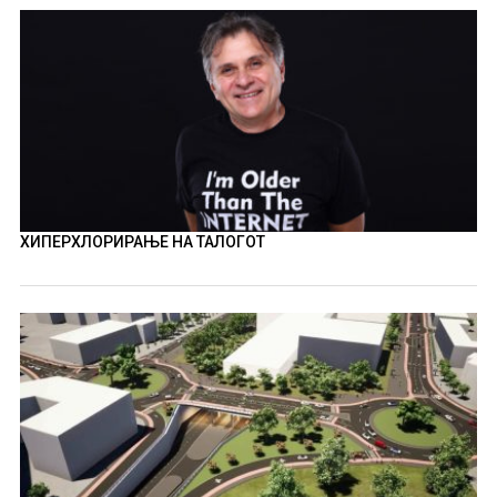
ХИПЕРХЛОРИРАЊЕ НА ТАЛОГОТ