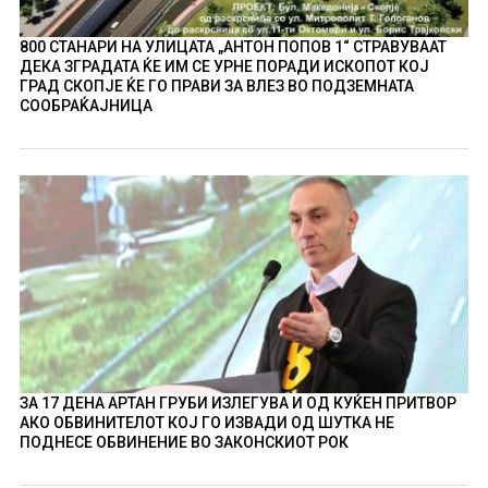
800 СТАНАРИ НА УЛИЦАТА „АНТОН ПОПОВ 1“ СТРАВУВААТ
ДЕКА ЗГРАДАТА ЌЕ ИМ СЕ УРНЕ ПОРАДИ ИСКОПОТ КОЈ
ГРАД СКОПЈЕ ЌЕ ГО ПРАВИ ЗА ВЛЕЗ ВО ПОДЗЕМНАТА
СООБРАЌАЈНИЦА
ЗА 17 ДЕНА АРТАН ГРУБИ ИЗЛЕГУВА И ОД КУЌЕН ПРИТВОР
АКО ОБВИНИТЕЛОТ КОЈ ГО ИЗВАДИ ОД ШУТКА НЕ
ПОДНЕСЕ ОБВИНЕНИЕ ВО ЗАКОНСКИОТ РОК