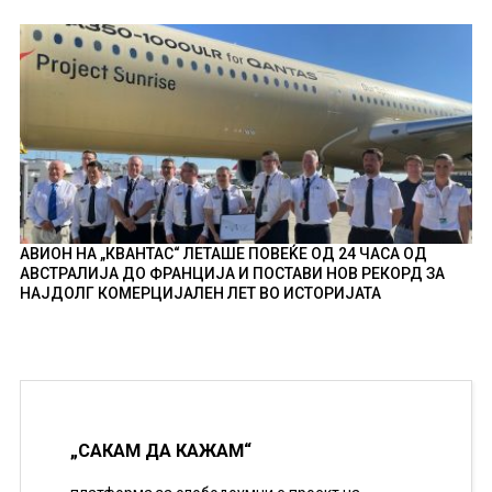
АВИОН НА „КВАНТАС“ ЛЕТАШЕ ПОВЕЌЕ ОД 24 ЧАСА ОД
АВСТРАЛИЈА ДО ФРАНЦИЈА И ПОСТАВИ НОВ РЕКОРД ЗА
НАЈДОЛГ КОМЕРЦИЈАЛЕН ЛЕТ ВО ИСТОРИЈАТА
„САКАМ ДА КАЖАМ“