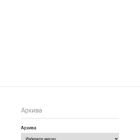
Архива
Архива