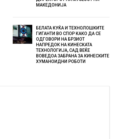
МАКЕДОНИЈА
БЕЛАТА КУЌА И ТЕХНОЛОШКИТЕ
ГИГАНТИ ВО СПОР КАКО ДА СЕ
ОДГОВОРИ НА БРЗИОТ
НАПРЕДОК НА КИНЕСКАТА
ТЕХНОЛОГИЈА, САД ВЕЌЕ
ВОВЕДОА ЗАБРАНА ЗА КИНЕСКИТЕ
ХУМАНОИДНИ РОБОТИ