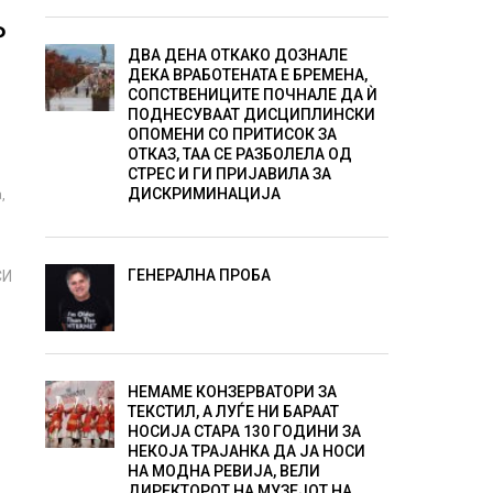
Р
ДВА ДЕНА ОТКАКО ДОЗНАЛЕ
ДЕКА ВРАБОТЕНАТА Е БРЕМЕНА,
СОПСТВЕНИЦИТЕ ПОЧНАЛЕ ДА Ѝ
ПОДНЕСУВААТ ДИСЦИПЛИНСКИ
ОПОМЕНИ СО ПРИТИСОК ЗА
ОТКАЗ, ТАА СЕ РАЗБОЛЕЛА ОД
СТРЕС И ГИ ПРИЈАВИЛА ЗА
ДИСКРИМИНАЦИЈА
,
ГЕНЕРАЛНА ПРОБА
СИ
НЕМАМЕ КОНЗЕРВАТОРИ ЗА
ТЕКСТИЛ, А ЛУЃЕ НИ БАРААТ
НОСИЈА СТАРА 130 ГОДИНИ ЗА
НЕКОЈА ТРАЈАНКА ДА ЈА НОСИ
НА МОДНА РЕВИЈА, ВЕЛИ
ДИРЕКТОРОТ НА МУЗЕЈОТ НА