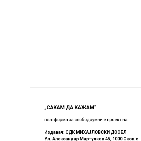
„САКАМ ДА КАЖАМ“
платформа за слободоумни е проект на
Издавач: СДК МИХАЈЛОВСКИ ДООЕЛ
Ул. Александар Мартулков 45, 1000 Скопје