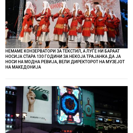
НЕМАМЕ КОНЗЕРВАТОРИ ЗА ТЕКСТИЛ, А ЛУЃЕ НИ БАРААТ
НОСИЈА СТАРА 130 ГОДИНИ ЗА НЕКОЈА ТРАЈАНКА ДА ЈА
НОСИ НА МОДНА РЕВИЈА, ВЕЛИ ДИРЕКТОРОТ НА МУЗЕЈОТ
НА МАКЕДОНИЈА