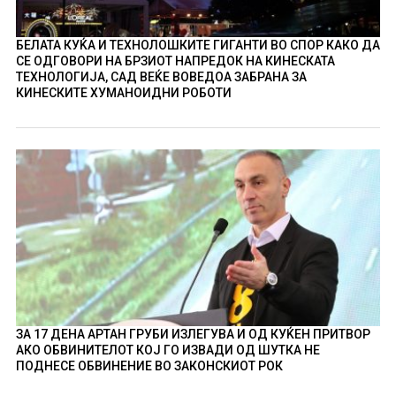
БЕЛАТА КУЌА И ТЕХНОЛОШКИТЕ ГИГАНТИ ВО СПОР КАКО ДА
СЕ ОДГОВОРИ НА БРЗИОТ НАПРЕДОК НА КИНЕСКАТА
ТЕХНОЛОГИЈА, САД ВЕЌЕ ВОВЕДОА ЗАБРАНА ЗА
КИНЕСКИТЕ ХУМАНОИДНИ РОБОТИ
ЗА 17 ДЕНА АРТАН ГРУБИ ИЗЛЕГУВА И ОД КУЌЕН ПРИТВОР
АКО ОБВИНИТЕЛОТ КОЈ ГО ИЗВАДИ ОД ШУТКА НЕ
ПОДНЕСЕ ОБВИНЕНИЕ ВО ЗАКОНСКИОТ РОК