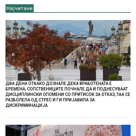
Најчитани
ДВА ДЕНА ОТКАКО ДОЗНАЛЕ ДЕКА ВРАБОТЕНАТА Е
БРЕМЕНА, СОПСТВЕНИЦИТЕ ПОЧНАЛЕ ДА Ѝ ПОДНЕСУВААТ
ДИСЦИПЛИНСКИ ОПОМЕНИ СО ПРИТИСОК ЗА ОТКАЗ, ТАА СЕ
РАЗБОЛЕЛА ОД СТРЕС И ГИ ПРИЈАВИЛА ЗА
ДИСКРИМИНАЦИЈА