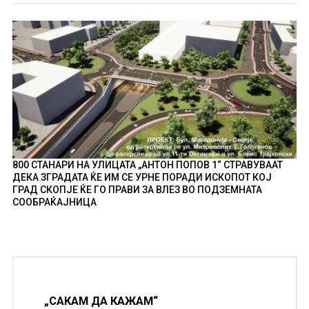
800 СТАНАРИ НА УЛИЦАТА „АНТОН ПОПОВ 1“ СТРАВУВААТ
ДЕКА ЗГРАДАТА ЌЕ ИМ СЕ УРНЕ ПОРАДИ ИСКОПОТ КОЈ
ГРАД СКОПЈЕ ЌЕ ГО ПРАВИ ЗА ВЛЕЗ ВО ПОДЗЕМНАТА
СООБРАЌАЈНИЦА
„САКАМ ДА КАЖАМ“