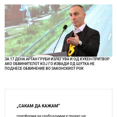
ЗА 17 ДЕНА АРТАН ГРУБИ ИЗЛЕГУВА И ОД КУЌЕН ПРИТВОР
АКО ОБВИНИТЕЛОТ КОЈ ГО ИЗВАДИ ОД ШУТКА НЕ
ПОДНЕСЕ ОБВИНЕНИЕ ВО ЗАКОНСКИОТ РОК
„САКАМ ДА КАЖАМ“
платформа за слободоумни е проект на