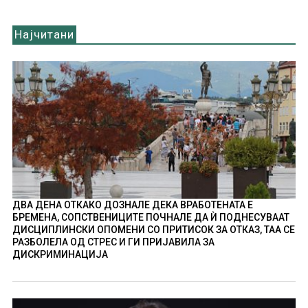
Најчитани
ДВА ДЕНА ОТКАКО ДОЗНАЛЕ ДЕКА ВРАБОТЕНАТА Е
БРЕМЕНА, СОПСТВЕНИЦИТЕ ПОЧНАЛЕ ДА Ѝ ПОДНЕСУВААТ
ДИСЦИПЛИНСКИ ОПОМЕНИ СО ПРИТИСОК ЗА ОТКАЗ, ТАА СЕ
РАЗБОЛЕЛА ОД СТРЕС И ГИ ПРИЈАВИЛА ЗА
ДИСКРИМИНАЦИЈА