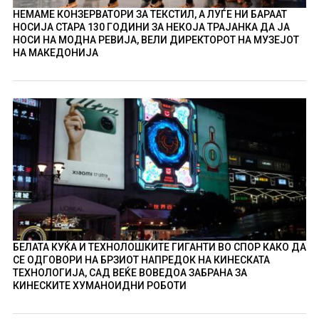
НЕМАМЕ КОНЗЕРВАТОРИ ЗА ТЕКСТИЛ, А ЛУЃЕ НИ БАРААТ
НОСИЈА СТАРА 130 ГОДИНИ ЗА НЕКОЈА ТРАЈАНКА ДА ЈА
НОСИ НА МОДНА РЕВИЈА, ВЕЛИ ДИРЕКТОРОТ НА МУЗЕЈОТ
НА МАКЕДОНИЈА
БЕЛАТА КУЌА И ТЕХНОЛОШКИТЕ ГИГАНТИ ВО СПОР КАКО ДА
СЕ ОДГОВОРИ НА БРЗИОТ НАПРЕДОК НА КИНЕСКАТА
ТЕХНОЛОГИЈА, САД ВЕЌЕ ВОВЕДОА ЗАБРАНА ЗА
КИНЕСКИТЕ ХУМАНОИДНИ РОБОТИ