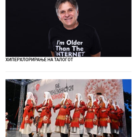
ХИПЕРХЛОРИРАЊЕ НА ТАЛОГОТ