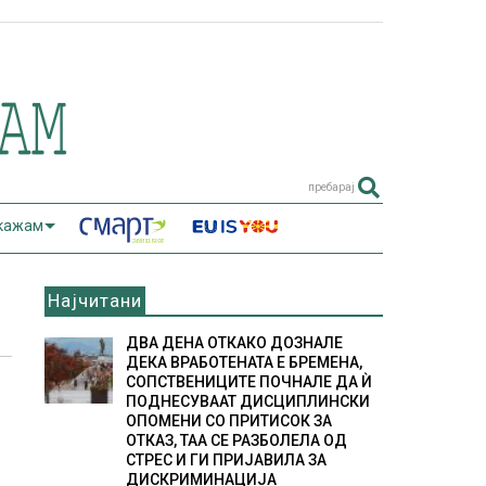
пребарај
 кажам
Најчитани
ДВА ДЕНА ОТКАКО ДОЗНАЛЕ
ДЕКА ВРАБОТЕНАТА Е БРЕМЕНА,
СОПСТВЕНИЦИТЕ ПОЧНАЛЕ ДА Ѝ
ПОДНЕСУВААТ ДИСЦИПЛИНСКИ
ОПОМЕНИ СО ПРИТИСОК ЗА
ОТКАЗ, ТАА СЕ РАЗБОЛЕЛА ОД
СТРЕС И ГИ ПРИЈАВИЛА ЗА
ДИСКРИМИНАЦИЈА