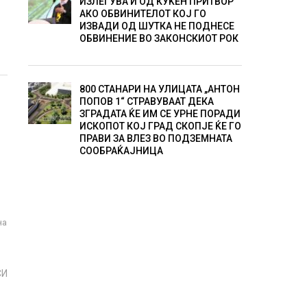
ИЗЛЕГУВА И ОД КУЌЕН ПРИТВОР
АКО ОБВИНИТЕЛОТ КОЈ ГО
ИЗВАДИ ОД ШУТКА НЕ ПОДНЕСЕ
ОБВИНЕНИЕ ВО ЗАКОНСКИОТ РОК
800 СТАНАРИ НА УЛИЦАТА „АНТОН
ПОПОВ 1“ СТРАВУВААТ ДЕКА
ЗГРАДАТА ЌЕ ИМ СЕ УРНЕ ПОРАДИ
ИСКОПОТ КОЈ ГРАД СКОПЈЕ ЌЕ ГО
ПРАВИ ЗА ВЛЕЗ ВО ПОДЗЕМНАТА
СООБРАЌАЈНИЦА
на
СИ