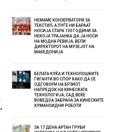
НЕМАМЕ КОНЗЕРВАТОРИ ЗА
ТЕКСТИЛ, А ЛУЃЕ НИ БАРААТ
НОСИЈА СТАРА 130 ГОДИНИ ЗА
НЕКОЈА ТРАЈАНКА ДА ЈА НОСИ
НА МОДНА РЕВИЈА, ВЕЛИ
ДИРЕКТОРОТ НА МУЗЕЈОТ НА
МАКЕДОНИЈА
БЕЛАТА КУЌА И ТЕХНОЛОШКИТЕ
ГИГАНТИ ВО СПОР КАКО ДА СЕ
ОДГОВОРИ НА БРЗИОТ
НАПРЕДОК НА КИНЕСКАТА
ТЕХНОЛОГИЈА, САД ВЕЌЕ
А
ВОВЕДОА ЗАБРАНА ЗА КИНЕСКИТЕ
,
ХУМАНОИДНИ РОБОТИ
ЗА 17 ДЕНА АРТАН ГРУБИ