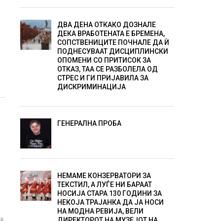
ДВА ДЕНА ОТКАКО ДОЗНАЛЕ
ДЕКА ВРАБОТЕНАТА Е БРЕМЕНА,
СОПСТВЕНИЦИТЕ ПОЧНАЛЕ ДА Ѝ
ПОДНЕСУВААТ ДИСЦИПЛИНСКИ
ОПОМЕНИ СО ПРИТИСОК ЗА
ОТКАЗ, ТАА СЕ РАЗБОЛЕЛА ОД
СТРЕС И ГИ ПРИЈАВИЛА ЗА
ДИСКРИМИНАЦИЈА
ГЕНЕРАЛНА ПРОБА
НЕМАМЕ КОНЗЕРВАТОРИ ЗА
ТЕКСТИЛ, А ЛУЃЕ НИ БАРААТ
НОСИЈА СТАРА 130 ГОДИНИ ЗА
НЕКОЈА ТРАЈАНКА ДА ЈА НОСИ
НА МОДНА РЕВИЈА, ВЕЛИ
на
ДИРЕКТОРОТ НА МУЗЕЈОТ НА