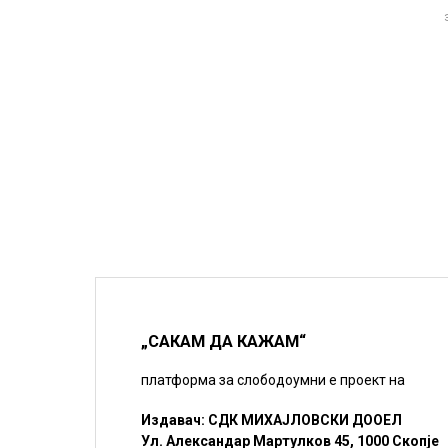
„САКАМ ДА КАЖАМ“
платформа за слободоумни е проект на
Издавач: СДК МИХАЈЛОВСКИ ДООЕЛ
Ул. Александар Мартулков 45, 1000 Скопје