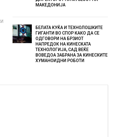
МАКЕДОНИЈА
СИ
БЕЛАТА КУЌА И ТЕХНОЛОШКИТЕ
ГИГАНТИ ВО СПОР КАКО ДА СЕ
ОДГОВОРИ НА БРЗИОТ
НАПРЕДОК НА КИНЕСКАТА
ТЕХНОЛОГИЈА, САД ВЕЌЕ
ВОВЕДОА ЗАБРАНА ЗА КИНЕСКИТЕ
ХУМАНОИДНИ РОБОТИ