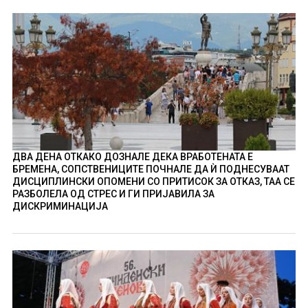
ДВА ДЕНА ОТКАКО ДОЗНАЛЕ ДЕКА ВРАБОТЕНАТА Е
БРЕМЕНА, СОПСТВЕНИЦИТЕ ПОЧНАЛЕ ДА Ѝ ПОДНЕСУВААТ
ДИСЦИПЛИНСКИ ОПОМЕНИ СО ПРИТИСОК ЗА ОТКАЗ, ТАА СЕ
РАЗБОЛЕЛА ОД СТРЕС И ГИ ПРИЈАВИЛА ЗА
ДИСКРИМИНАЦИЈА