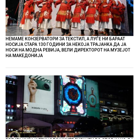
НЕМАМЕ КОНЗЕРВАТОРИ ЗА ТЕКСТИЛ, А ЛУЃЕ НИ БАРААТ
НОСИЈА СТАРА 130 ГОДИНИ ЗА НЕКОЈА ТРАЈАНКА ДА ЈА
НОСИ НА МОДНА РЕВИЈА, ВЕЛИ ДИРЕКТОРОТ НА МУЗЕЈОТ
НА МАКЕДОНИЈА