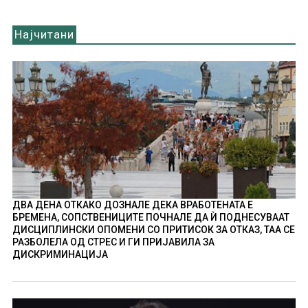
Најчитани
ДВА ДЕНА ОТКАКО ДОЗНАЛЕ ДЕКА ВРАБОТЕНАТА Е
БРЕМЕНА, СОПСТВЕНИЦИТЕ ПОЧНАЛЕ ДА Ѝ ПОДНЕСУВААТ
ДИСЦИПЛИНСКИ ОПОМЕНИ СО ПРИТИСОК ЗА ОТКАЗ, ТАА СЕ
РАЗБОЛЕЛА ОД СТРЕС И ГИ ПРИЈАВИЛА ЗА
ДИСКРИМИНАЦИЈА