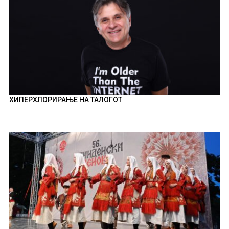
ХИПЕРХЛОРИРАЊЕ НА ТАЛОГОТ