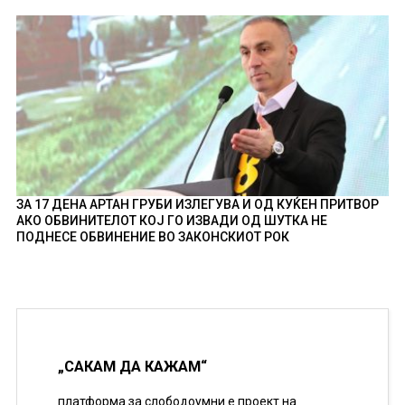
ЗА 17 ДЕНА АРТАН ГРУБИ ИЗЛЕГУВА И ОД КУЌЕН ПРИТВОР
АКО ОБВИНИТЕЛОТ КОЈ ГО ИЗВАДИ ОД ШУТКА НЕ
ПОДНЕСЕ ОБВИНЕНИЕ ВО ЗАКОНСКИОТ РОК
„САКАМ ДА КАЖАМ“
платформа за слободоумни е проект на