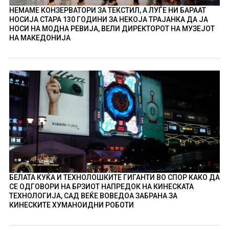
НЕМАМЕ КОНЗЕРВАТОРИ ЗА ТЕКСТИЛ, А ЛУЃЕ НИ БАРААТ
НОСИЈА СТАРА 130 ГОДИНИ ЗА НЕКОЈА ТРАЈАНКА ДА ЈА
НОСИ НА МОДНА РЕВИЈА, ВЕЛИ ДИРЕКТОРОТ НА МУЗЕЈОТ
НА МАКЕДОНИЈА
БЕЛАТА КУЌА И ТЕХНОЛОШКИТЕ ГИГАНТИ ВО СПОР КАКО ДА
СЕ ОДГОВОРИ НА БРЗИОТ НАПРЕДОК НА КИНЕСКАТА
ТЕХНОЛОГИЈА, САД ВЕЌЕ ВОВЕДОА ЗАБРАНА ЗА
КИНЕСКИТЕ ХУМАНОИДНИ РОБОТИ