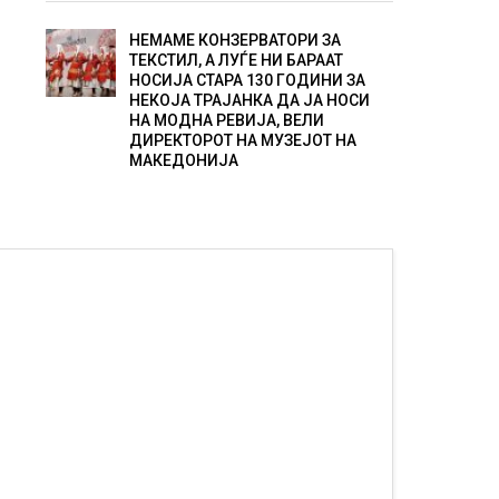
НЕМАМЕ КОНЗЕРВАТОРИ ЗА
ТЕКСТИЛ, А ЛУЃЕ НИ БАРААТ
НОСИЈА СТАРА 130 ГОДИНИ ЗА
НЕКОЈА ТРАЈАНКА ДА ЈА НОСИ
НА МОДНА РЕВИЈА, ВЕЛИ
ДИРЕКТОРОТ НА МУЗЕЈОТ НА
МАКЕДОНИЈА