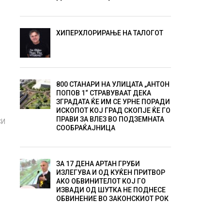
ХИПЕРХЛОРИРАЊЕ НА ТАЛОГОТ
800 СТАНАРИ НА УЛИЦАТА „АНТОН
ПОПОВ 1“ СТРАВУВААТ ДЕКА
ЗГРАДАТА ЌЕ ИМ СЕ УРНЕ ПОРАДИ
ИСКОПОТ КОЈ ГРАД СКОПЈЕ ЌЕ ГО
ПРАВИ ЗА ВЛЕЗ ВО ПОДЗЕМНАТА
СИ
СООБРАЌАЈНИЦА
ЗА 17 ДЕНА АРТАН ГРУБИ
ИЗЛЕГУВА И ОД КУЌЕН ПРИТВОР
АКО ОБВИНИТЕЛОТ КОЈ ГО
ИЗВАДИ ОД ШУТКА НЕ ПОДНЕСЕ
ОБВИНЕНИЕ ВО ЗАКОНСКИОТ РОК