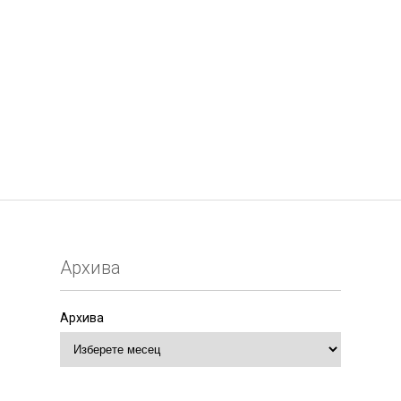
Архива
Архива