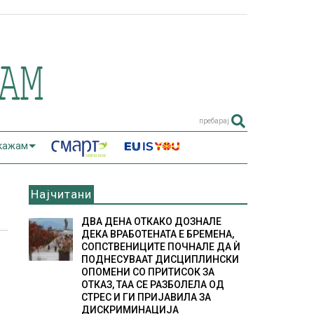
пребарај
 кажам
Најчитани
ДВА ДЕНА ОТКАКО ДОЗНАЛЕ
ДЕКА ВРАБОТЕНАТА Е БРЕМЕНА,
СОПСТВЕНИЦИТЕ ПОЧНАЛЕ ДА Ѝ
ПОДНЕСУВААТ ДИСЦИПЛИНСКИ
ОПОМЕНИ СО ПРИТИСОК ЗА
ОТКАЗ, ТАА СЕ РАЗБОЛЕЛА ОД
СТРЕС И ГИ ПРИЈАВИЛА ЗА
ДИСКРИМИНАЦИЈА